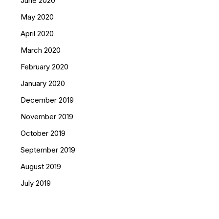
June 2020
May 2020
April 2020
March 2020
February 2020
January 2020
December 2019
November 2019
October 2019
September 2019
August 2019
July 2019