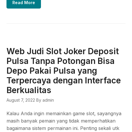
Read More
Web Judi Slot Joker Deposit
Pulsa Tanpa Potongan Bisa
Depo Pakai Pulsa yang
Terpercaya dengan Interface
Berkualitas
August 7, 2022
By admin
Kalau Anda ingin memainkan game slot, sayangnya
masih banyak pemain yang tidak memperhatikan
bagaimana sistem permainan ini. Penting sekali utk