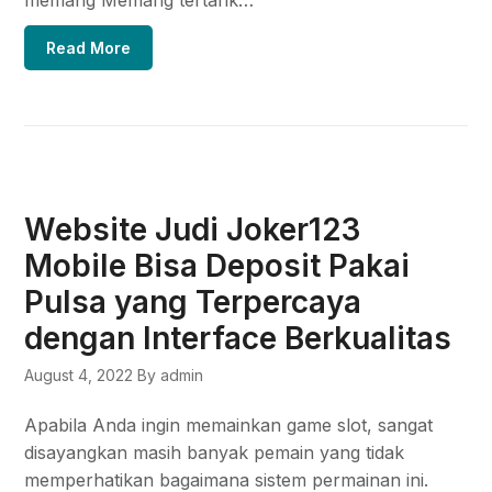
memang Memang tertarik…
Read More
Website Judi Joker123
Mobile Bisa Deposit Pakai
Pulsa yang Terpercaya
dengan Interface Berkualitas
August 4, 2022
By admin
Apabila Anda ingin memainkan game slot, sangat
disayangkan masih banyak pemain yang tidak
memperhatikan bagaimana sistem permainan ini.