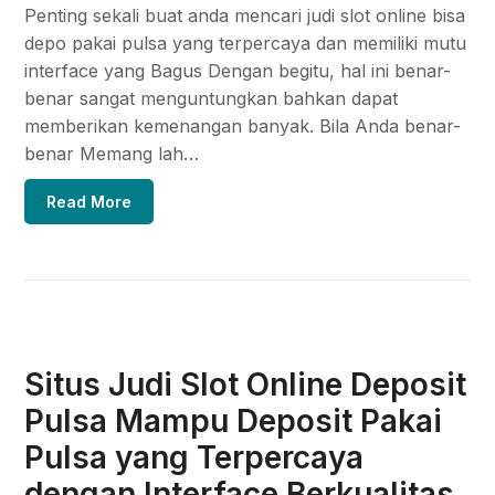
Penting sekali buat anda mencari judi slot online bisa
depo pakai pulsa yang terpercaya dan memiliki mutu
interface yang Bagus Dengan begitu, hal ini benar-
benar sangat menguntungkan bahkan dapat
memberikan kemenangan banyak. Bila Anda benar-
benar Memang lah…
Read More
Situs Judi Slot Online Deposit
Pulsa Mampu Deposit Pakai
Pulsa yang Terpercaya
dengan Interface Berkualitas