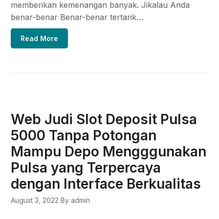
memberikan kemenangan banyak. Jikalau Anda
benar-benar Benar-benar tertarik…
Read More
Web Judi Slot Deposit Pulsa
5000 Tanpa Potongan
Mampu Depo Mengggunakan
Pulsa yang Terpercaya
dengan Interface Berkualitas
August 3, 2022
By admin