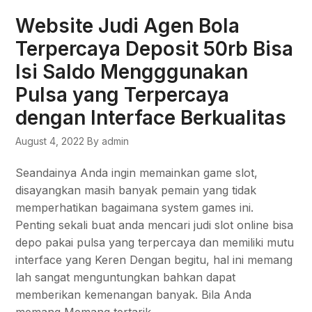
Website Judi Agen Bola
Terpercaya Deposit 50rb Bisa
Isi Saldo Mengggunakan
Pulsa yang Terpercaya
dengan Interface Berkualitas
August 4, 2022
By admin
Seandainya Anda ingin memainkan game slot,
disayangkan masih banyak pemain yang tidak
memperhatikan bagaimana system games ini.
Penting sekali buat anda mencari judi slot online bisa
depo pakai pulsa yang terpercaya dan memiliki mutu
interface yang Keren Dengan begitu, hal ini memang
lah sangat menguntungkan bahkan dapat
memberikan kemenangan banyak. Bila Anda