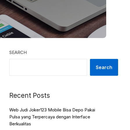
SEARCH
Search
Recent Posts
Web Judi Joker123 Mobile Bisa Depo Pakai
Pulsa yang Terpercaya dengan Interface
Berkualitas