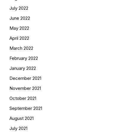
July 2022
June 2022
May 2022
April 2022
March 2022
February 2022
January 2022
December 2021
November 2021
October 2021
September 2021
August 2021
July 2021