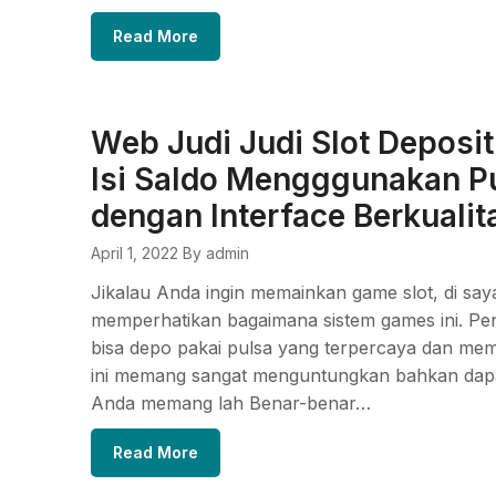
Read More
Web Judi Judi Slot Deposi
Isi Saldo Mengggunakan P
dengan Interface Berkualit
April 1, 2022
By admin
Jikalau Anda ingin memainkan game slot, di sa
memperhatikan bagaimana sistem games ini. Penti
bisa depo pakai pulsa yang terpercaya dan memi
ini memang sangat menguntungkan bahkan dap
Anda memang lah Benar-benar…
Read More