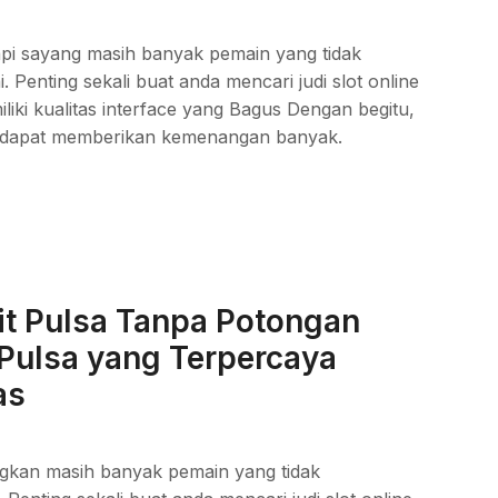
pi sayang masih banyak pemain yang tidak
Penting sekali buat anda mencari judi slot online
iki kualitas interface yang Bagus Dengan begitu,
 dapat memberikan kemenangan banyak.
it Pulsa Tanpa Potongan
ulsa yang Terpercaya
as
ngkan masih banyak pemain yang tidak