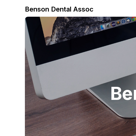
Benson Dental Assoc
Be