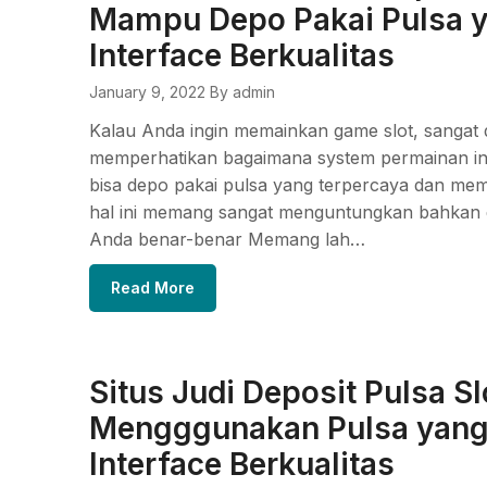
Mampu Depo Pakai Pulsa y
Interface Berkualitas
January 9, 2022
By admin
Kalau Anda ingin memainkan game slot, sangat
memperhatikan bagaimana system permainan ini. 
bisa depo pakai pulsa yang terpercaya dan memi
hal ini memang sangat menguntungkan bahkan
Anda benar-benar Memang lah…
Read More
Situs Judi Deposit Pulsa S
Mengggunakan Pulsa yang
Interface Berkualitas