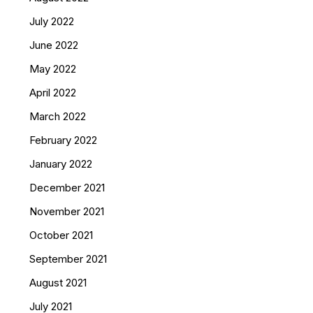
July 2022
June 2022
May 2022
April 2022
March 2022
February 2022
January 2022
December 2021
November 2021
October 2021
September 2021
August 2021
July 2021