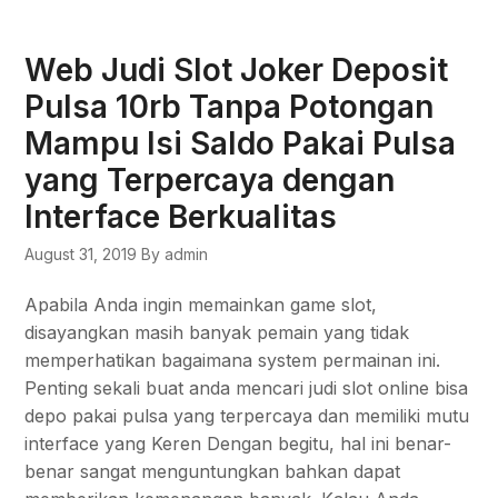
Web Judi Slot Joker Deposit
Pulsa 10rb Tanpa Potongan
Mampu Isi Saldo Pakai Pulsa
yang Terpercaya dengan
Interface Berkualitas
August 31, 2019
By admin
Apabila Anda ingin memainkan game slot,
disayangkan masih banyak pemain yang tidak
memperhatikan bagaimana system permainan ini.
Penting sekali buat anda mencari judi slot online bisa
depo pakai pulsa yang terpercaya dan memiliki mutu
interface yang Keren Dengan begitu, hal ini benar-
benar sangat menguntungkan bahkan dapat