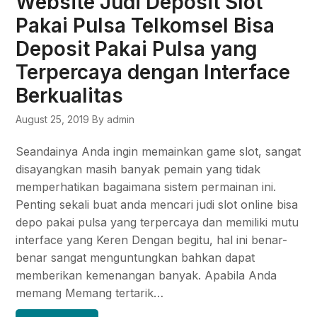
Website Judi Deposit Slot
Pakai Pulsa Telkomsel Bisa
Deposit Pakai Pulsa yang
Terpercaya dengan Interface
Berkualitas
August 25, 2019
By admin
Seandainya Anda ingin memainkan game slot, sangat
disayangkan masih banyak pemain yang tidak
memperhatikan bagaimana sistem permainan ini.
Penting sekali buat anda mencari judi slot online bisa
depo pakai pulsa yang terpercaya dan memiliki mutu
interface yang Keren Dengan begitu, hal ini benar-
benar sangat menguntungkan bahkan dapat
memberikan kemenangan banyak. Apabila Anda
memang Memang tertarik…