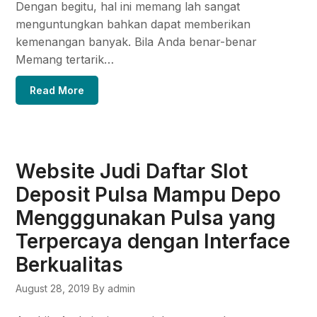
Dengan begitu, hal ini memang lah sangat
menguntungkan bahkan dapat memberikan
kemenangan banyak. Bila Anda benar-benar
Memang tertarik…
Read More
Website Judi Daftar Slot
Deposit Pulsa Mampu Depo
Mengggunakan Pulsa yang
Terpercaya dengan Interface
Berkualitas
August 28, 2019
By admin