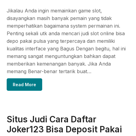
Jikalau Anda ingin memainkan game slot,
disayangkan masih banyak pemain yang tidak
memperhatikan bagaimana system permainan ini.
Penting sekali utk anda mencari judi slot online bisa
depo pakai pulsa yang terpercaya dan memiliki
kualitas interface yang Bagus Dengan begitu, hal ini
memang sangat menguntungkan bahkan dapat
memberikan kemenangan banyak. Jika Anda
memang Benar-benar tertarik buat…
Read More
Situs Judi Cara Daftar
Joker123 Bisa Deposit Pakai