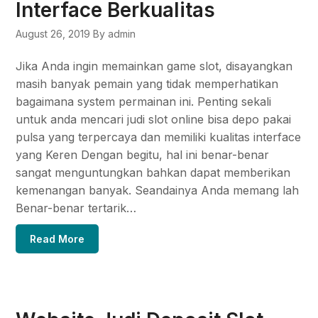
Interface Berkualitas
August 26, 2019
By admin
Jika Anda ingin memainkan game slot, disayangkan
masih banyak pemain yang tidak memperhatikan
bagaimana system permainan ini. Penting sekali
untuk anda mencari judi slot online bisa depo pakai
pulsa yang terpercaya dan memiliki kualitas interface
yang Keren Dengan begitu, hal ini benar-benar
sangat menguntungkan bahkan dapat memberikan
kemenangan banyak. Seandainya Anda memang lah
Benar-benar tertarik…
Read More