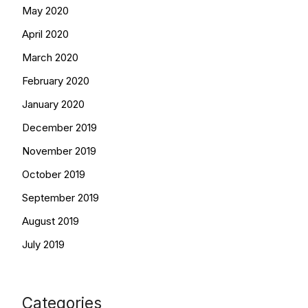
May 2020
April 2020
March 2020
February 2020
January 2020
December 2019
November 2019
October 2019
September 2019
August 2019
July 2019
Categories