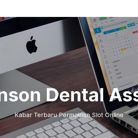
nson Dental As
Kabar Terbaru Permainan Slot Online