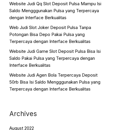
Website Judi Qq Slot Deposit Pulsa Mampu Isi
Saldo Mengggunakan Pulsa yang Terpercaya
dengan Interface Berkualitas
Web Judi Slot Joker Deposit Pulsa Tanpa
Potongan Bisa Depo Pakai Pulsa yang
Terpercaya dengan Interface Berkualitas
Website Judi Game Slot Deposit Pulsa Bisa Isi
Saldo Pakai Pulsa yang Terpercaya dengan
Interface Berkualitas
Website Judi Agen Bola Terpercaya Deposit
50rb Bisa Isi Saldo Mengggunakan Pulsa yang
Terpercaya dengan Interface Berkualitas
Archives
August 2022