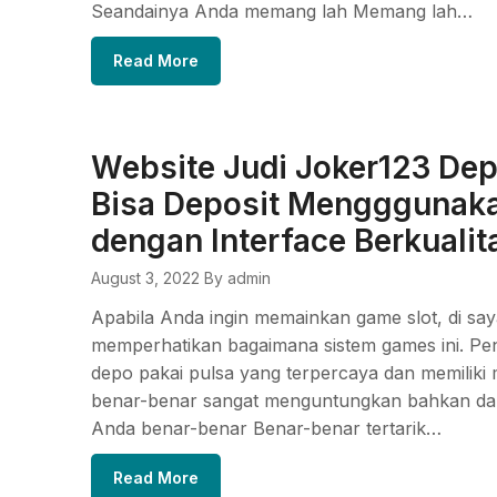
Seandainya Anda memang lah Memang lah…
Read More
Website Judi Joker123 Dep
Bisa Deposit Mengggunaka
dengan Interface Berkualit
August 3, 2022
By admin
Apabila Anda ingin memainkan game slot, di sa
memperhatikan bagaimana sistem games ini. Penti
depo pakai pulsa yang terpercaya dan memiliki 
benar-benar sangat menguntungkan bahkan da
Anda benar-benar Benar-benar tertarik…
Read More