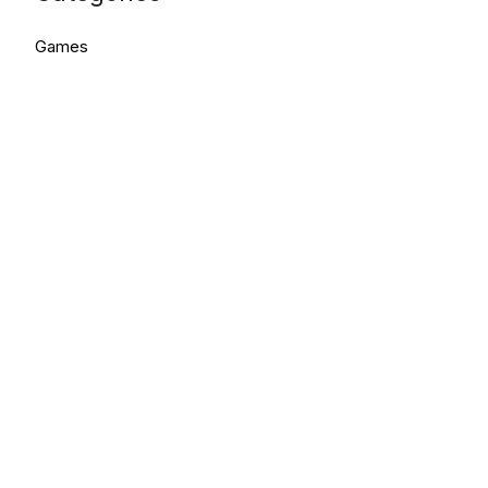
Games