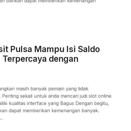
gkan bahkan dapat memberikan kemenangan
sit Pulsa Mampu Isi Saldo
 Terpercaya dengan
yangkan masih banyak pemain yang tidak
enting sekali untuk anda mencari judi slot online
iki kualitas interface yang Bagus Dengan begitu,
hkan dapat memberikan kemenangan banyak.
k…