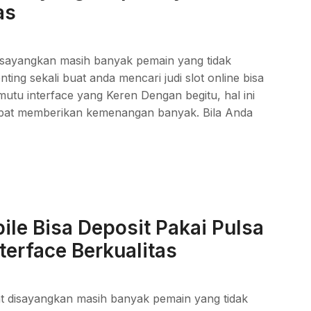
as
isayangkan masih banyak pemain yang tidak
ng sekali buat anda mencari judi slot online bisa
mutu interface yang Keren Dengan begitu, hal ini
at memberikan kemenangan banyak. Bila Anda
le Bisa Deposit Pakai Pulsa
terface Berkualitas
t disayangkan masih banyak pemain yang tidak