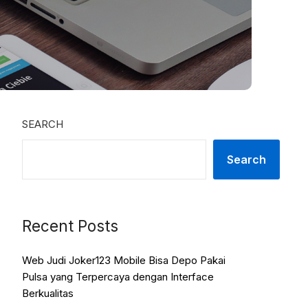
SEARCH
Search
Recent Posts
Web Judi Joker123 Mobile Bisa Depo Pakai
Pulsa yang Terpercaya dengan Interface
Berkualitas