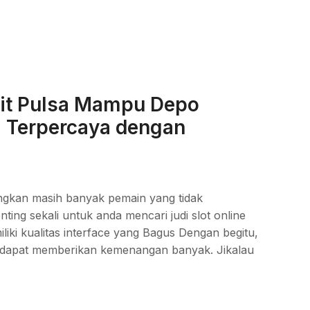
it Pulsa Mampu Depo
 Terpercaya dengan
angkan masih banyak pemain yang tidak
ing sekali untuk anda mencari judi slot online
iki kualitas interface yang Bagus Dengan begitu,
 dapat memberikan kemenangan banyak. Jikalau