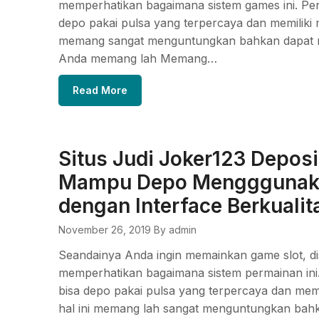
memperhatikan bagaimana sistem games ini. Penti
depo pakai pulsa yang terpercaya dan memiliki 
memang sangat menguntungkan bahkan dapat 
Anda memang lah Memang…
Read More
Situs Judi Joker123 Depos
Mampu Depo Mengggunakan
dengan Interface Berkualit
November 26, 2019
By admin
Seandainya Anda ingin memainkan game slot, d
memperhatikan bagaimana sistem permainan ini. P
bisa depo pakai pulsa yang terpercaya dan memil
hal ini memang lah sangat menguntungkan bah