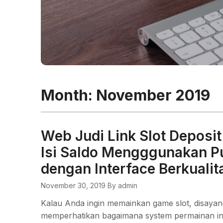
Month:
November 2019
Web Judi Link Slot Deposi
Isi Saldo Mengggunakan P
dengan Interface Berkualit
November 30, 2019
By admin
Kalau Anda ingin memainkan game slot, disaya
memperhatikan bagaimana system permainan ini. 