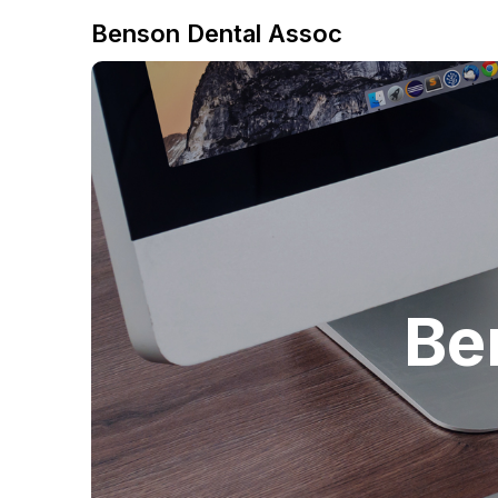
Benson Dental Assoc
Be