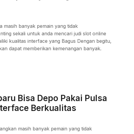
a masih banyak pemain yang tidak
ing sekali untuk anda mencari judi slot online
iki kualitas interface yang Bagus Dengan begitu,
hkan dapat memberikan kemenangan banyak.
baru Bisa Depo Pakai Pulsa
terface Berkualitas
yangkan masih banyak pemain yang tidak