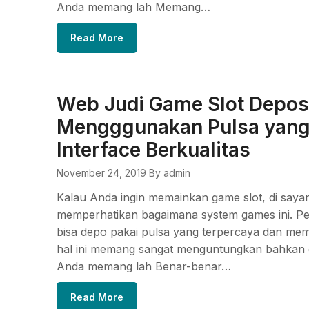
Anda memang lah Memang…
Read More
Web Judi Game Slot Depos
Mengggunakan Pulsa yang
Interface Berkualitas
November 24, 2019
By admin
Kalau Anda ingin memainkan game slot, di say
memperhatikan bagaimana system games ini. Pent
bisa depo pakai pulsa yang terpercaya dan memil
hal ini memang sangat menguntungkan bahkan
Anda memang lah Benar-benar…
Read More