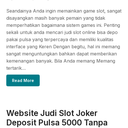
Seandainya Anda ingin memainkan game slot, sangat
disayangkan masih banyak pemain yang tidak
memperhatikan bagaimana sistem games ini. Penting
sekali untuk anda mencari judi slot online bisa depo
pakai pulsa yang terpercaya dan memiliki kualitas
interface yang Keren Dengan begitu, hal ini memang
sangat menguntungkan bahkan dapat memberikan
kemenangan banyak. Bila Anda memang Memang
tertarik…
Read More
Website Judi Slot Joker
Deposit Pulsa 5000 Tanpa