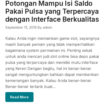
Potongan Mampu Isi Saldo
Pakai Pulsa yang Terpercaya
dengan Interface Berkualitas
September 13, 2019
By admin
Kalau Anda ingin memainkan game slot, sayangnya
masih banyak pemain yang tidak memperhatikan
bagaimana system permainan ini. Penting sekali
untuk anda mencari judi slot online bisa depo pakai
pulsa yang terpercaya dan memiliki mutu interface
yang Keren Dengan begitu, hal ini benar-benar
sangat menguntungkan bahkan dapat memberikan
kemenangan banyak. Kalau Anda benar-benar
Benar-benar tertarik buat…
Read More