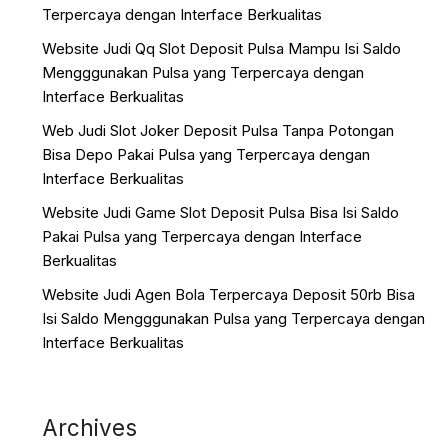
Terpercaya dengan Interface Berkualitas
Website Judi Qq Slot Deposit Pulsa Mampu Isi Saldo
Mengggunakan Pulsa yang Terpercaya dengan
Interface Berkualitas
Web Judi Slot Joker Deposit Pulsa Tanpa Potongan
Bisa Depo Pakai Pulsa yang Terpercaya dengan
Interface Berkualitas
Website Judi Game Slot Deposit Pulsa Bisa Isi Saldo
Pakai Pulsa yang Terpercaya dengan Interface
Berkualitas
Website Judi Agen Bola Terpercaya Deposit 50rb Bisa
Isi Saldo Mengggunakan Pulsa yang Terpercaya dengan
Interface Berkualitas
Archives