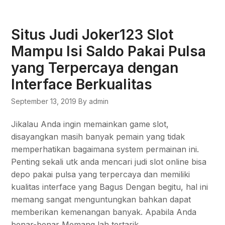
Situs Judi Joker123 Slot
Mampu Isi Saldo Pakai Pulsa
yang Terpercaya dengan
Interface Berkualitas
September 13, 2019
By admin
Jikalau Anda ingin memainkan game slot,
disayangkan masih banyak pemain yang tidak
memperhatikan bagaimana system permainan ini.
Penting sekali utk anda mencari judi slot online bisa
depo pakai pulsa yang terpercaya dan memiliki
kualitas interface yang Bagus Dengan begitu, hal ini
memang sangat menguntungkan bahkan dapat
memberikan kemenangan banyak. Apabila Anda
benar-benar Memang lah tertarik…