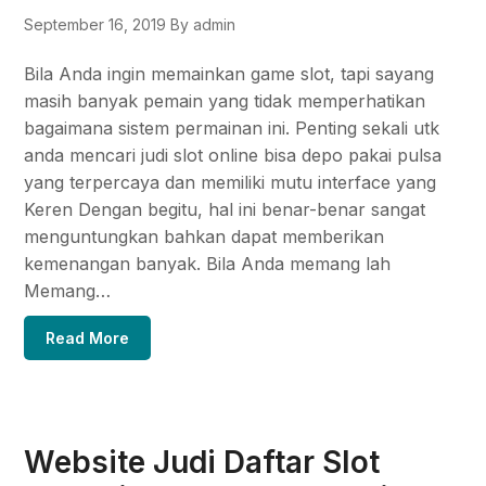
September 16, 2019
By admin
Bila Anda ingin memainkan game slot, tapi sayang
masih banyak pemain yang tidak memperhatikan
bagaimana sistem permainan ini. Penting sekali utk
anda mencari judi slot online bisa depo pakai pulsa
yang terpercaya dan memiliki mutu interface yang
Keren Dengan begitu, hal ini benar-benar sangat
menguntungkan bahkan dapat memberikan
kemenangan banyak. Bila Anda memang lah
Memang…
Read More
Website Judi Daftar Slot