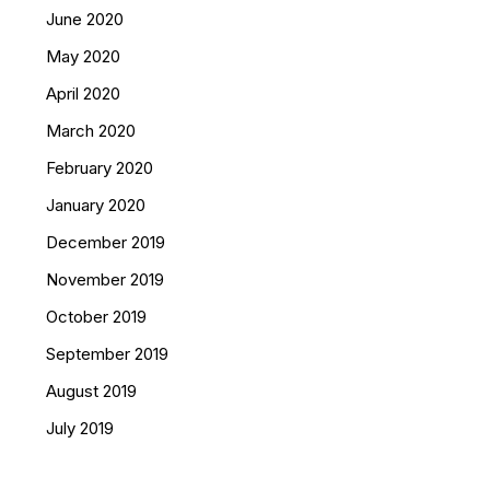
June 2020
May 2020
April 2020
March 2020
February 2020
January 2020
December 2019
November 2019
October 2019
September 2019
August 2019
July 2019