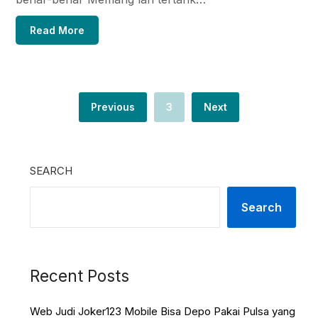
Read More
Previous
3
Next
SEARCH
Search
Recent Posts
Web Judi Joker123 Mobile Bisa Depo Pakai Pulsa yang