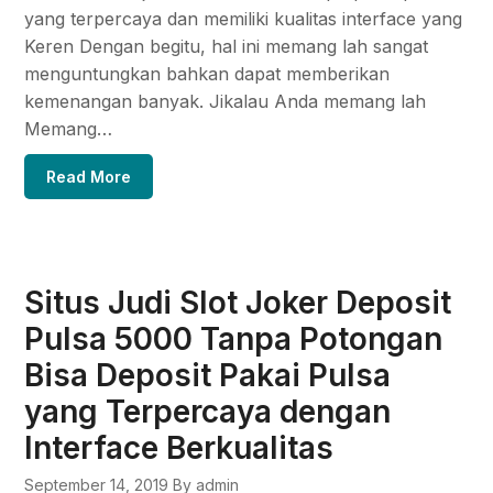
yang terpercaya dan memiliki kualitas interface yang
Keren Dengan begitu, hal ini memang lah sangat
menguntungkan bahkan dapat memberikan
kemenangan banyak. Jikalau Anda memang lah
Memang…
Read More
Situs Judi Slot Joker Deposit
Pulsa 5000 Tanpa Potongan
Bisa Deposit Pakai Pulsa
yang Terpercaya dengan
Interface Berkualitas
September 14, 2019
By admin