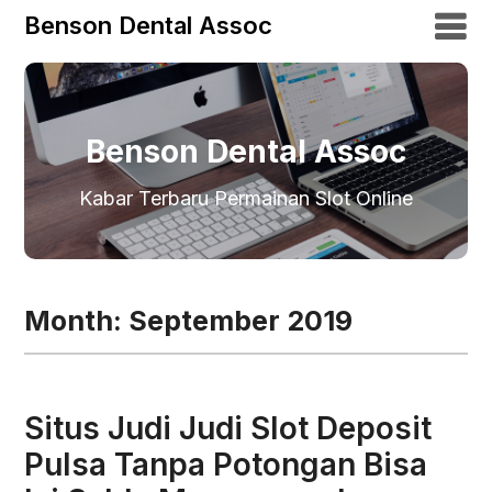
Benson Dental Assoc
Benson Dental Assoc
Kabar Terbaru Permainan Slot Online
Month:
September 2019
Situs Judi Judi Slot Deposit
Pulsa Tanpa Potongan Bisa