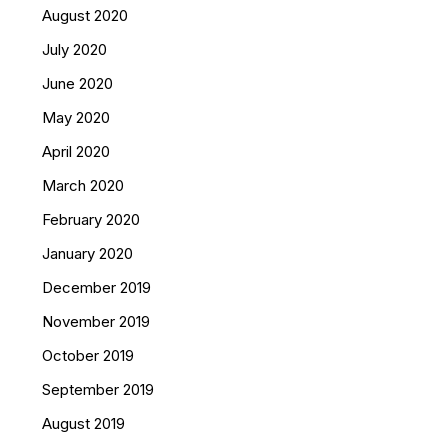
August 2020
July 2020
June 2020
May 2020
April 2020
March 2020
February 2020
January 2020
December 2019
November 2019
October 2019
September 2019
August 2019