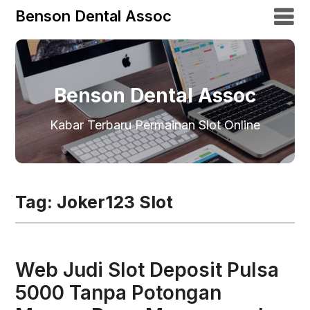
Benson Dental Assoc
Benson Dental Assoc
Kabar Terbaru Permainan Slot Online
Tag:
Joker123 Slot
Web Judi Slot Deposit Pulsa
5000 Tanpa Potongan