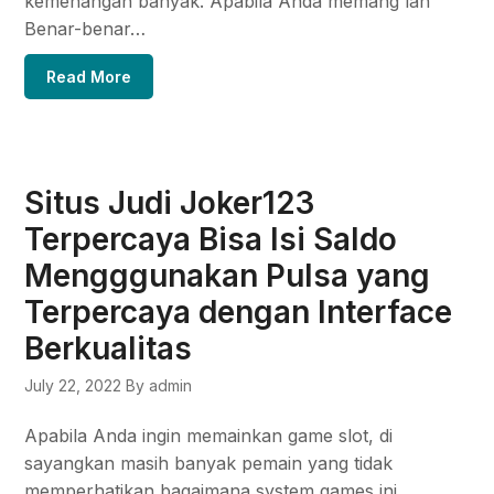
kemenangan banyak. Apabila Anda memang lah
Benar-benar…
Read More
Situs Judi Joker123
Terpercaya Bisa Isi Saldo
Mengggunakan Pulsa yang
Terpercaya dengan Interface
Berkualitas
July 22, 2022
By admin
Apabila Anda ingin memainkan game slot, di
sayangkan masih banyak pemain yang tidak
memperhatikan bagaimana system games ini.