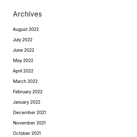
Archives
August 2022
July 2022
June 2022
May 2022
April 2022
March 2022
February 2022
January 2022
December 2021
November 2021
October 2021