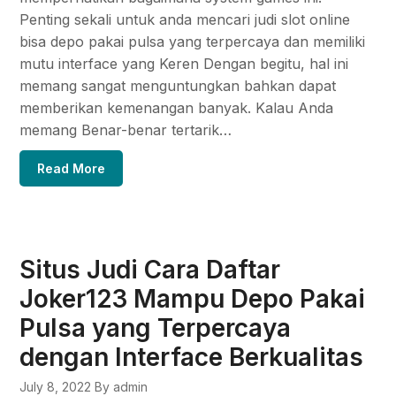
Penting sekali untuk anda mencari judi slot online
bisa depo pakai pulsa yang terpercaya dan memiliki
mutu interface yang Keren Dengan begitu, hal ini
memang sangat menguntungkan bahkan dapat
memberikan kemenangan banyak. Kalau Anda
memang Benar-benar tertarik…
Read More
Situs Judi Cara Daftar
Joker123 Mampu Depo Pakai
Pulsa yang Terpercaya
dengan Interface Berkualitas
July 8, 2022
By admin