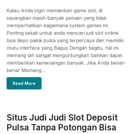
Kalau Anda ingin memainkan game slot, di
sayangkan masih banyak pemain yang tidak
memperhatikan bagaimana system games ini.
Penting sekali untuk anda mencari judi slot online
bisa depo pakai pulsa yang terpercaya dan memiliki
mutu interface yang Bagus Dengan begitu, hal ini
memang lah sangat menguntungkan bahkan dapat
memberikan kemenangan banyak. Jika Anda benar-
benar Memang…
Read More
Situs Judi Judi Slot Deposit
Pulsa Tanpa Potongan Bisa