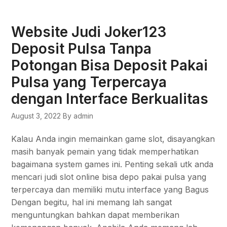
Website Judi Joker123
Deposit Pulsa Tanpa
Potongan Bisa Deposit Pakai
Pulsa yang Terpercaya
dengan Interface Berkualitas
August 3, 2022
By admin
Kalau Anda ingin memainkan game slot, disayangkan
masih banyak pemain yang tidak memperhatikan
bagaimana system games ini. Penting sekali utk anda
mencari judi slot online bisa depo pakai pulsa yang
terpercaya dan memiliki mutu interface yang Bagus
Dengan begitu, hal ini memang lah sangat
menguntungkan bahkan dapat memberikan