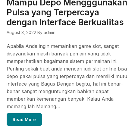
Mampu Depo Mengggunakan
Pulsa yang Terpercaya
dengan Interface Berkualitas
August 3, 2022
By admin
Apabila Anda ingin memainkan game slot, sangat
disayangkan masih banyak pemain yang tidak
memperhatikan bagaimana sistem permainan ini.
Penting sekali buat anda mencari judi slot online bisa
depo pakai pulsa yang terpercaya dan memiliki mutu
interface yang Bagus Dengan begitu, hal ini benar-
benar sangat menguntungkan bahkan dapat
memberikan kemenangan banyak. Kalau Anda
memang lah Memang…
Read More