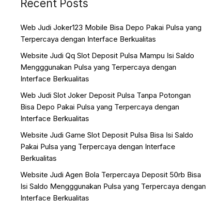
Recent Posts
Web Judi Joker123 Mobile Bisa Depo Pakai Pulsa yang
Terpercaya dengan Interface Berkualitas
Website Judi Qq Slot Deposit Pulsa Mampu Isi Saldo
Mengggunakan Pulsa yang Terpercaya dengan
Interface Berkualitas
Web Judi Slot Joker Deposit Pulsa Tanpa Potongan
Bisa Depo Pakai Pulsa yang Terpercaya dengan
Interface Berkualitas
Website Judi Game Slot Deposit Pulsa Bisa Isi Saldo
Pakai Pulsa yang Terpercaya dengan Interface
Berkualitas
Website Judi Agen Bola Terpercaya Deposit 50rb Bisa
Isi Saldo Mengggunakan Pulsa yang Terpercaya dengan
Interface Berkualitas