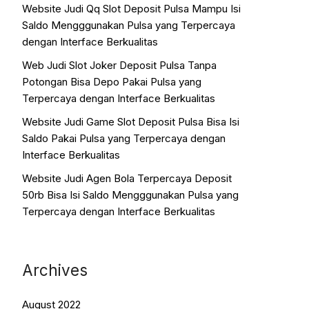
Website Judi Qq Slot Deposit Pulsa Mampu Isi
Saldo Mengggunakan Pulsa yang Terpercaya
dengan Interface Berkualitas
Web Judi Slot Joker Deposit Pulsa Tanpa
Potongan Bisa Depo Pakai Pulsa yang
Terpercaya dengan Interface Berkualitas
Website Judi Game Slot Deposit Pulsa Bisa Isi
Saldo Pakai Pulsa yang Terpercaya dengan
Interface Berkualitas
Website Judi Agen Bola Terpercaya Deposit
50rb Bisa Isi Saldo Mengggunakan Pulsa yang
Terpercaya dengan Interface Berkualitas
Archives
August 2022