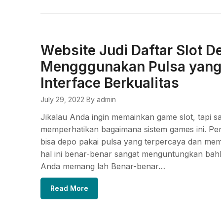
Website Judi Daftar Slot 
Mengggunakan Pulsa yang
Interface Berkualitas
July 29, 2022
By admin
Jikalau Anda ingin memainkan game slot, tapi 
memperhatikan bagaimana sistem games ini. Penti
bisa depo pakai pulsa yang terpercaya dan memi
hal ini benar-benar sangat menguntungkan ba
Anda memang lah Benar-benar…
Read More