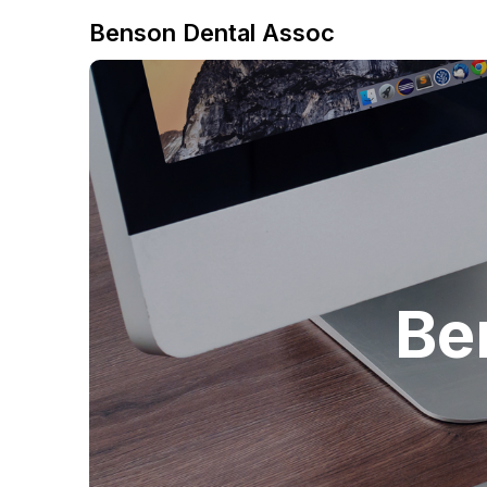
Benson Dental Assoc
Be