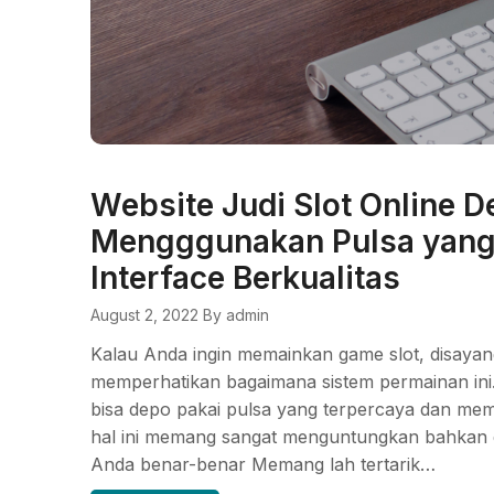
Website Judi Slot Online De
Mengggunakan Pulsa yang
Interface Berkualitas
August 2, 2022
By admin
Kalau Anda ingin memainkan game slot, disaya
memperhatikan bagaimana sistem permainan ini. P
bisa depo pakai pulsa yang terpercaya dan memil
hal ini memang sangat menguntungkan bahkan
Anda benar-benar Memang lah tertarik…