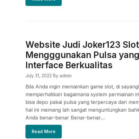
Website Judi Joker123 Slot
Mengggunakan Pulsa yang
Interface Berkualitas
July 31, 2022
By admin
Bila Anda ingin memainkan game slot, di sayan
memperhatikan bagaimana system permainan ini. 
bisa depo pakai pulsa yang terpercaya dan memil
hal ini memang lah sangat menguntungkan bah
Anda benar-benar Benar-benar…
Read More