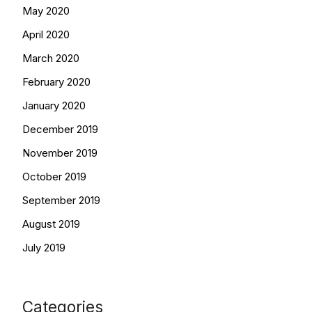
May 2020
April 2020
March 2020
February 2020
January 2020
December 2019
November 2019
October 2019
September 2019
August 2019
July 2019
Categories