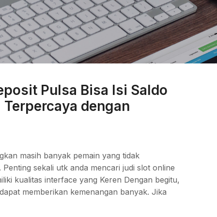
posit Pulsa Bisa Isi Saldo
 Terpercaya dengan
ngkan masih banyak pemain yang tidak
enting sekali utk anda mencari judi slot online
iki kualitas interface yang Keren Dengan begitu,
 dapat memberikan kemenangan banyak. Jika