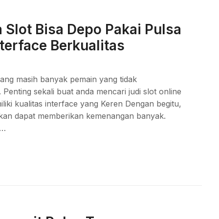
 Slot Bisa Depo Pakai Pulsa
terface Berkualitas
yang masih banyak pemain yang tidak
enting sekali buat anda mencari judi slot online
iki kualitas interface yang Keren Dengan begitu,
hkan dapat memberikan kemenangan banyak.
k…