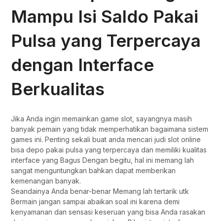
Mampu Isi Saldo Pakai
Pulsa yang Terpercaya
dengan Interface
Berkualitas
Jika Anda ingin memainkan game slot, sayangnya masih
banyak pemain yang tidak memperhatikan bagaimana sistem
games ini. Penting sekali buat anda mencari judi slot online
bisa depo pakai pulsa yang terpercaya dan memiliki kualitas
interface yang Bagus Dengan begitu, hal ini memang lah
sangat menguntungkan bahkan dapat memberikan
kemenangan banyak.
Seandainya Anda benar-benar Memang lah tertarik utk
Bermain jangan sampai abaikan soal ini karena demi
kenyamanan dan sensasi keseruan yang bisa Anda rasakan