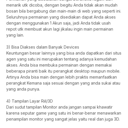
menarik utk dicoba, dengan begitu Anda tidak akan mudah
bosan bila bergabung dan main-main di web yang seperti ini.
Seluruhnya permainan yang disediakan dapat Anda akses
dengan menggunakan 1 Akun saja, jadi Anda tidak usah
repot utk membuat akun lagi jikalau ingin main permainan
yang lain.
3) Bisa Diakses dalam Banyak Devices
Keuntungan besar lainnya yang bisa anda dapatkan dari situs
agen yang satu ini merupakan tentang adanya kemudahan
akses. Anda bisa membuka permainan dengan memakai
beberapa piranti baik itu perangkat desktop maupun mobile.
Artinya Anda bisa main dengan lebih praktis memanfaatkan
perangkat Kemana saja sesuai dengan yang anda sukai atau
yang anda punya.
4) Tampilan Layar Riil/3D
Dari sudut tampilan Monitor anda jangan sampai khawatir
karena seputar game yang satu ini benar-benar menawarkan
penampilan monitor yang sangat jelas yaitu real dan juga 3D.