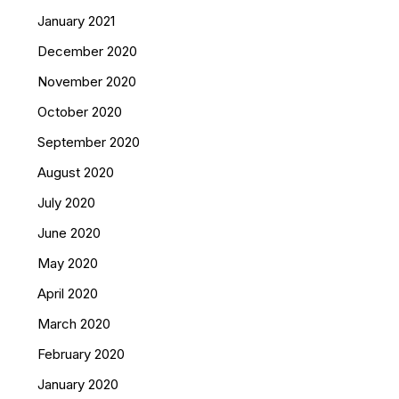
January 2021
December 2020
November 2020
October 2020
September 2020
August 2020
July 2020
June 2020
May 2020
April 2020
March 2020
February 2020
January 2020