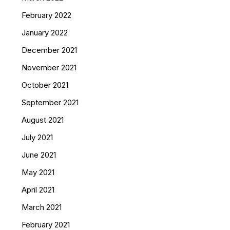
February 2022
January 2022
December 2021
November 2021
October 2021
September 2021
August 2021
July 2021
June 2021
May 2021
April 2021
March 2021
February 2021