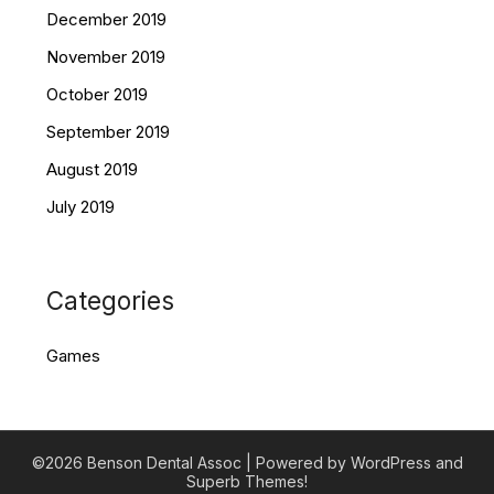
December 2019
November 2019
October 2019
September 2019
August 2019
July 2019
Categories
Games
©2026 Benson Dental Assoc
| Powered by WordPress and
Superb Themes!