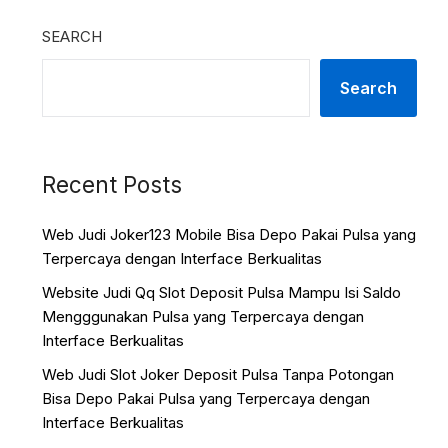
SEARCH
Search
Recent Posts
Web Judi Joker123 Mobile Bisa Depo Pakai Pulsa yang
Terpercaya dengan Interface Berkualitas
Website Judi Qq Slot Deposit Pulsa Mampu Isi Saldo
Mengggunakan Pulsa yang Terpercaya dengan
Interface Berkualitas
Web Judi Slot Joker Deposit Pulsa Tanpa Potongan
Bisa Depo Pakai Pulsa yang Terpercaya dengan
Interface Berkualitas