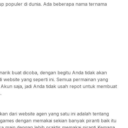
p populer di dunia. Ada beberapa nama ternama
arik buat dicoba, dengan begitu Anda tidak akan
 website yang seperti ini. Semua permainan yang
Akun saja, jadi Anda tidak usah repot untuk membuat
.
an dari website agen yang satu ini adalah tentang
mes dengan memakai sekian banyak piranti baik itu
isa main dengan lebih praktis memakai piranti Kemana