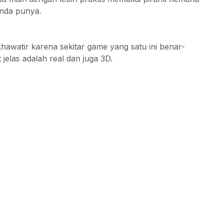
anda punya.
awatir karena sekitar game yang satu ini benar-
elas adalah real dan juga 3D.