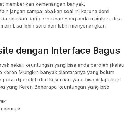
pat memberikan kemenangan banyak.
ain jangan sampai abaikan soal ini karena demi
da rasakan dari permainan yang anda mainkan. Jika
rmain bisa lebih seru dan lebih menyenangkan
ite dengan Interface Bagus
ak sekali keuntungan yang bisa anda peroleh jikalau
ace Keren Mungkin banyak diantaranya yang belum
 bisa diperoleh dan keseruan yang bisa didapatkan
uka yang Keren Beberapa keuntungan yang bisa
aik
in pemula