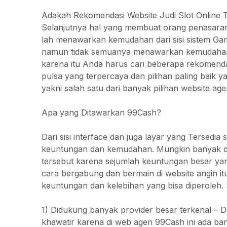
Adakah Rekomendasi Website Judi Slot Online 
Selanjutnya hal yang membuat orang penasara
lah menawarkan kemudahan dari sisi sistem Ga
namun tidak semuanya menawarkan kemudahan da
karena itu Anda harus cari beberapa rekomendasi
pulsa yang terpercaya dan pilihan paling baik ya
yakni salah satu dari banyak pilihan website ag
Apa yang Ditawarkan 99Cash?
Dari sisi interface dan juga layar yang Tersedia
keuntungan dan kemudahan. Mungkin banyak dia
tersebut karena sejumlah keuntungan besar yang
cara bergabung dan bermain di website angin 
keuntungan dan kelebihan yang bisa diperoleh.
1) Didukung banyak provider besar terkenal – D
khawatir karena di web agen 99Cash ini ada bany