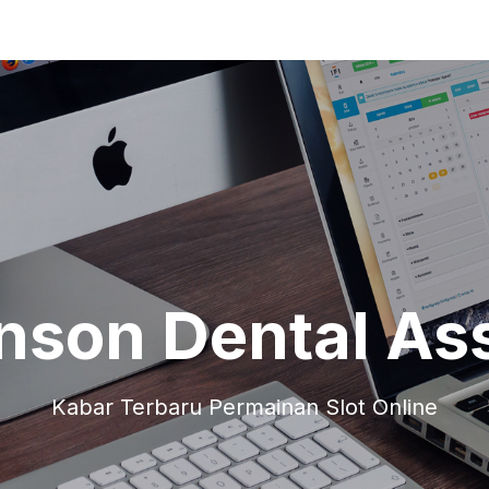
nson Dental As
Kabar Terbaru Permainan Slot Online