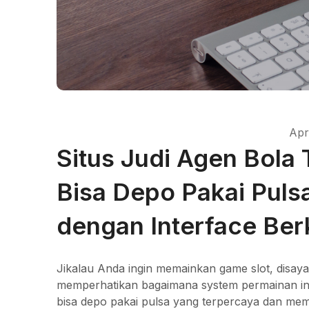
Apr
Situs Judi Agen Bola
Bisa Depo Pakai Puls
dengan Interface Ber
Jikalau Anda ingin memainkan game slot, disay
memperhatikan bagaimana system permainan ini. 
bisa depo pakai pulsa yang terpercaya dan memil