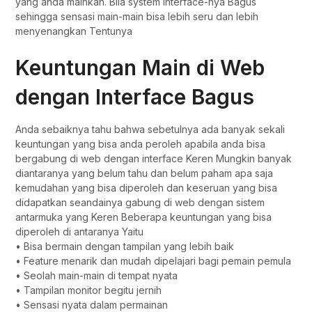
yang anda mainkan. Bila system interface-nya Bagus
sehingga sensasi main-main bisa lebih seru dan lebih
menyenangkan Tentunya
Keuntungan Main di Web
dengan Interface Bagus
Anda sebaiknya tahu bahwa sebetulnya ada banyak sekali
keuntungan yang bisa anda peroleh apabila anda bisa
bergabung di web dengan interface Keren Mungkin banyak
diantaranya yang belum tahu dan belum paham apa saja
kemudahan yang bisa diperoleh dan keseruan yang bisa
didapatkan seandainya gabung di web dengan sistem
antarmuka yang Keren Beberapa keuntungan yang bisa
diperoleh di antaranya Yaitu
• Bisa bermain dengan tampilan yang lebih baik
• Feature menarik dan mudah dipelajari bagi pemain pemula
• Seolah main-main di tempat nyata
• Tampilan monitor begitu jernih
• Sensasi nyata dalam permainan