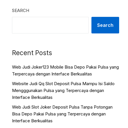
SEARCH
Search
Recent Posts
Web Judi Joker123 Mobile Bisa Depo Pakai Pulsa yang
Terpercaya dengan Interface Berkualitas
Website Judi Qq Slot Deposit Pulsa Mampu Isi Saldo
Mengggunakan Pulsa yang Terpercaya dengan
Interface Berkualitas
Web Judi Slot Joker Deposit Pulsa Tanpa Potongan
Bisa Depo Pakai Pulsa yang Terpercaya dengan
Interface Berkualitas