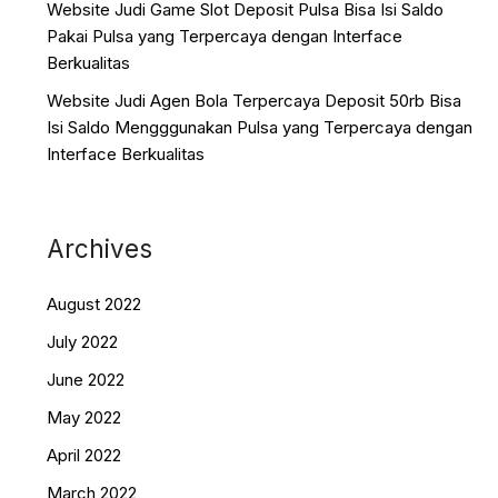
Website Judi Game Slot Deposit Pulsa Bisa Isi Saldo
Pakai Pulsa yang Terpercaya dengan Interface
Berkualitas
Website Judi Agen Bola Terpercaya Deposit 50rb Bisa
Isi Saldo Mengggunakan Pulsa yang Terpercaya dengan
Interface Berkualitas
Archives
August 2022
July 2022
June 2022
May 2022
April 2022
March 2022