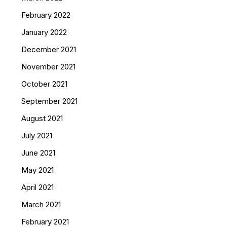
February 2022
January 2022
December 2021
November 2021
October 2021
September 2021
August 2021
July 2021
June 2021
May 2021
April 2021
March 2021
February 2021