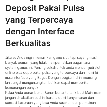
Deposit Pakai Pulsa
yang Terpercaya
dengan Interface
Berkualitas
Jikalau Anda ingin memainkan game slot, tapi sayang masih
banyak pemain yang tidak memperhatikan bagaimana
system games ini. Penting sekali untuk anda mencari judi slot
online bisa depo pakai pulsa yang terpercaya dan memiliki
mutu interface yang Bagus Dengan begitu, hal ini memang
lah sangat menguntungkan bahkan dapat memberikan
kemenangan banyak.
Kalau Anda benar-benar Benar-benar tertarik buat Main-main
janganlah abaikan soal ini karena demi kenyamanan dan
sensasi keseruan yang bisa Anda rasakan dari permainan