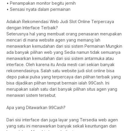
• Penampakan monitor begitu jernih
• Sensasi nyata dalam permainan
Adakah Rekomendasi Web Judi Slot Online Terpercaya
dengan Interface Terbaik?
Seterusnya hal yang membuat orang penasaran merupakan
mencari di mana website agen yang memang lah
menawarkan kemudahan dari sisi sistem Permainan Mungkin
ada banyak pilihan web yang Sedia namun tidak semuanya
menawarkan kemudahan dari sisi sistem antarmuka atau
interface. Oleh karena itu Anda mesti cari sekian banyak
rekomendasinya. Salah satu website judi slot online bisa
depo pakai pulsa yang terpercaya dan pilihan terbaik yang
bisa dijadikan pilihan tempat bermain ialah 99Cash. Ini
merupakan salah satu dari banyak pilihan situs agen yang
menawari sistem tersebut.
Apa yang Ditawarkan 99Cash?
Dari sisi interface dan juga layar yang Tersedia web agen
yang satu ini menawarkan banyak sekali keuntungan dan