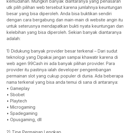
kemudahan. Mungkin banyak diantaranya yang penasaran
utk pilih pilihan web tersebut karena jumlahnya keuntungan
besar yang bisa diperoleh. Anda bisa buktikan sendiri
dengan cara bergabung dan main-main di website angin itu
untuk seterusnya mendapatkan bukti nyata keuntungan dan
kelebihan yang bisa diperoleh. Sekian banyak diantaranya
adalah:
1) Didukung banyak provider besar terkenal – Dari sudut
teknologi yang Dipakai jangan sampai khawatir karena di
web agen 99Cash ini ada banyak pilihan provider. Para
provider itu pastinya ialah developer pengembangan
permainan slot yang cukup populer di dunia. Ada beberapa
nama terkenal yang bisa anda temui di sana di antaranya:
• Gameplay
• Sbobet
• Playtech
• Microgaming
• Spadegaming
• Opusgaming, dll
2) Tipe Permainan Lengkap