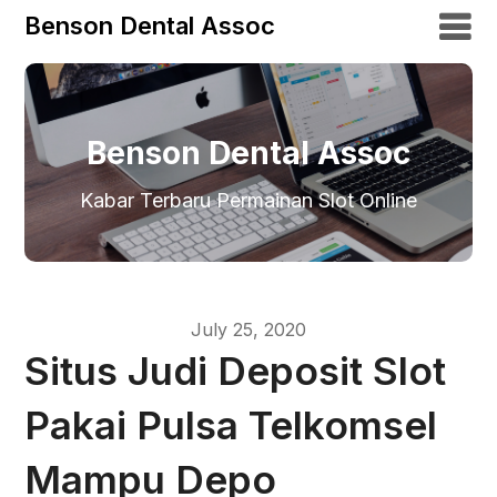
Benson Dental Assoc
Benson Dental Assoc
Kabar Terbaru Permainan Slot Online
July 25, 2020
Situs Judi Deposit Slot
Pakai Pulsa Telkomsel
Mampu Depo