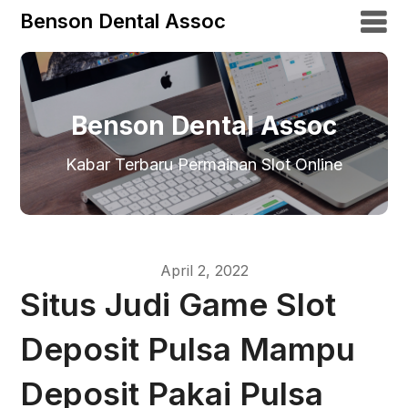
Benson Dental Assoc
Benson Dental Assoc
Kabar Terbaru Permainan Slot Online
April 2, 2022
Situs Judi Game Slot
Deposit Pulsa Mampu
Deposit Pakai Pulsa