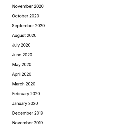
November 2020
October 2020
September 2020
August 2020
July 2020
June 2020
May 2020
April 2020
March 2020
February 2020
January 2020
December 2019
November 2019