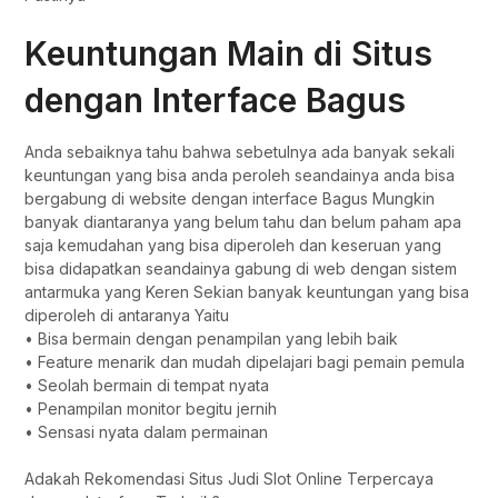
Keuntungan Main di Situs
dengan Interface Bagus
Anda sebaiknya tahu bahwa sebetulnya ada banyak sekali
keuntungan yang bisa anda peroleh seandainya anda bisa
bergabung di website dengan interface Bagus Mungkin
banyak diantaranya yang belum tahu dan belum paham apa
saja kemudahan yang bisa diperoleh dan keseruan yang
bisa didapatkan seandainya gabung di web dengan sistem
antarmuka yang Keren Sekian banyak keuntungan yang bisa
diperoleh di antaranya Yaitu
• Bisa bermain dengan penampilan yang lebih baik
• Feature menarik dan mudah dipelajari bagi pemain pemula
• Seolah bermain di tempat nyata
• Penampilan monitor begitu jernih
• Sensasi nyata dalam permainan
Adakah Rekomendasi Situs Judi Slot Online Terpercaya