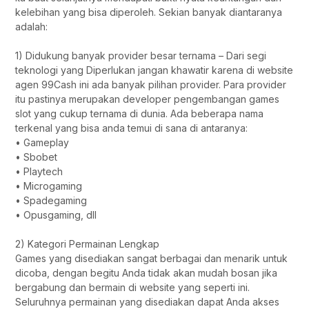
kelebihan yang bisa diperoleh. Sekian banyak diantaranya
adalah:
1) Didukung banyak provider besar ternama – Dari segi
teknologi yang Diperlukan jangan khawatir karena di website
agen 99Cash ini ada banyak pilihan provider. Para provider
itu pastinya merupakan developer pengembangan games
slot yang cukup ternama di dunia. Ada beberapa nama
terkenal yang bisa anda temui di sana di antaranya:
• Gameplay
• Sbobet
• Playtech
• Microgaming
• Spadegaming
• Opusgaming, dll
2) Kategori Permainan Lengkap
Games yang disediakan sangat berbagai dan menarik untuk
dicoba, dengan begitu Anda tidak akan mudah bosan jika
bergabung dan bermain di website yang seperti ini.
Seluruhnya permainan yang disediakan dapat Anda akses