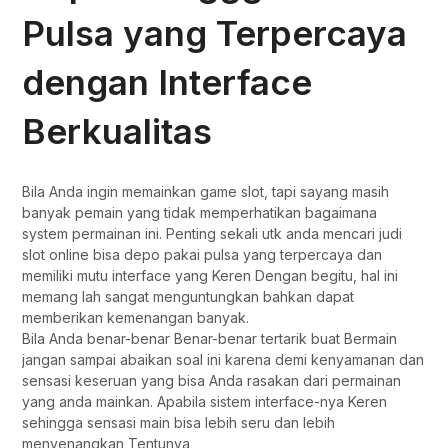
Pulsa yang Terpercaya
dengan Interface
Berkualitas
Bila Anda ingin memainkan game slot, tapi sayang masih
banyak pemain yang tidak memperhatikan bagaimana
system permainan ini. Penting sekali utk anda mencari judi
slot online bisa depo pakai pulsa yang terpercaya dan
memiliki mutu interface yang Keren Dengan begitu, hal ini
memang lah sangat menguntungkan bahkan dapat
memberikan kemenangan banyak.
Bila Anda benar-benar Benar-benar tertarik buat Bermain
jangan sampai abaikan soal ini karena demi kenyamanan dan
sensasi keseruan yang bisa Anda rasakan dari permainan
yang anda mainkan. Apabila sistem interface-nya Keren
sehingga sensasi main bisa lebih seru dan lebih
menyenangkan Tentunya