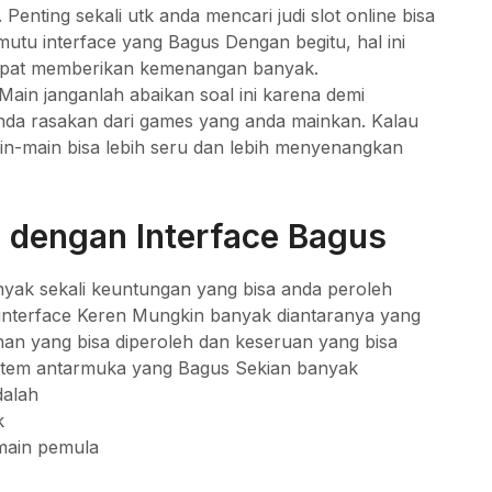
enting sekali utk anda mencari judi slot online bisa
mutu interface yang Bagus Dengan begitu, hal ini
apat memberikan kemenangan banyak.
ain janganlah abaikan soal ini karena demi
da rasakan dari games yang anda mainkan. Kalau
ain-main bisa lebih seru dan lebih menyenangkan
s dengan Interface Bagus
yak sekali keuntungan yang bisa anda peroleh
 interface Keren Mungkin banyak diantaranya yang
n yang bisa diperoleh dan keseruan yang bisa
system antarmuka yang Bagus Sekian banyak
dalah
k
emain pemula