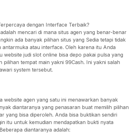
Terpercaya dengan Interface Terbaik?
adalah mencari di mana situs agen yang benar-benar
kin ada banyak pilihan situs yang Sedia tetapi tidak
antarmuka atau interface. Oleh karena itu Anda
website judi slot online bisa depo pakai pulsa yang
an pilihan tempat main yakni 99Cash. Ini yakni salah
awari system tersebut.
edia website agen yang satu ini menawarkan banyak
yak diantaranya yang penasaran buat memilih pilihan
 yang bisa diperoleh. Anda bisa buktikan sendiri
in itu untuk kemudian mendapatkan bukti nyata
 Beberapa diantaranya adalah: