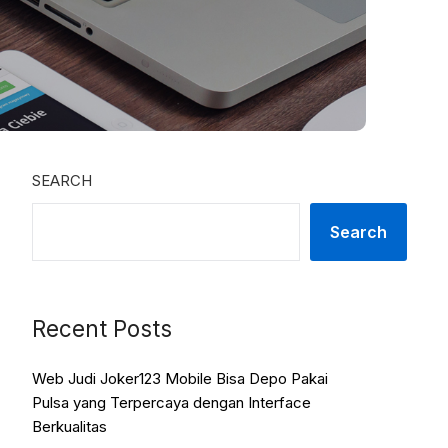
SEARCH
Search
Recent Posts
Web Judi Joker123 Mobile Bisa Depo Pakai
Pulsa yang Terpercaya dengan Interface
Berkualitas