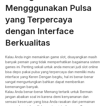
Mengggunakan Pulsa
yang Terpercaya
dengan Interface
Berkualitas
Kalau Anda ingin memainkan game slot, disayangkan masih
banyak pemain yang tidak memperhatikan bagaimana sistem
games ini. Penting sekali untuk anda mencari judi slot online
bisa depo pakai pulsa yang terpercaya dan memiliki mutu
interface yang Keren Dengan begitu, hal ini benar-benar
sangat menguntungkan bahkan dapat memberikan
kemenangan banyak.
Kalau Anda benar-benar Memang tertarik untuk Bermain
jangan abaikan soal ini karena demi kenyamanan dan
sensasi keseruan yang bisa Anda rasakan dari permainan