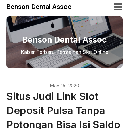
Benson Dental Assoc
Benson Dental Assoc
Kabar Terbaru Permainan Slot Online
May 15, 2020
Situs Judi Link Slot
Deposit Pulsa Tanpa
Potongan Bisa Isi Saldo