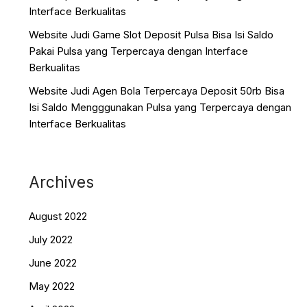
Interface Berkualitas
Website Judi Game Slot Deposit Pulsa Bisa Isi Saldo
Pakai Pulsa yang Terpercaya dengan Interface
Berkualitas
Website Judi Agen Bola Terpercaya Deposit 50rb Bisa
Isi Saldo Mengggunakan Pulsa yang Terpercaya dengan
Interface Berkualitas
Archives
August 2022
July 2022
June 2022
May 2022