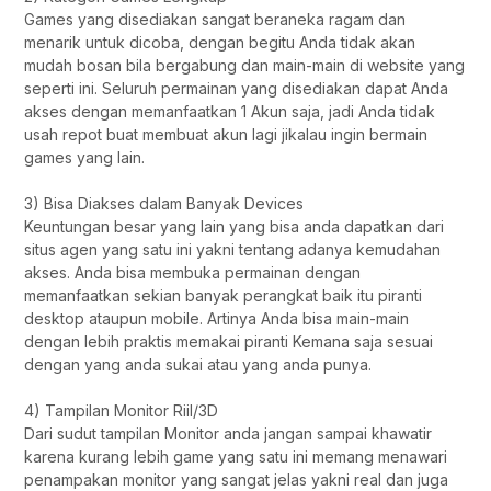
Games yang disediakan sangat beraneka ragam dan
menarik untuk dicoba, dengan begitu Anda tidak akan
mudah bosan bila bergabung dan main-main di website yang
seperti ini. Seluruh permainan yang disediakan dapat Anda
akses dengan memanfaatkan 1 Akun saja, jadi Anda tidak
usah repot buat membuat akun lagi jikalau ingin bermain
games yang lain.
3) Bisa Diakses dalam Banyak Devices
Keuntungan besar yang lain yang bisa anda dapatkan dari
situs agen yang satu ini yakni tentang adanya kemudahan
akses. Anda bisa membuka permainan dengan
memanfaatkan sekian banyak perangkat baik itu piranti
desktop ataupun mobile. Artinya Anda bisa main-main
dengan lebih praktis memakai piranti Kemana saja sesuai
dengan yang anda sukai atau yang anda punya.
4) Tampilan Monitor Riil/3D
Dari sudut tampilan Monitor anda jangan sampai khawatir
karena kurang lebih game yang satu ini memang menawari
penampakan monitor yang sangat jelas yakni real dan juga