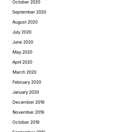
October 2020
September 2020
August 2020
July 2020
June 2020
May 2020
April 2020
March 2020
February 2020
January 2020
December 2019
November 2019
October 2019