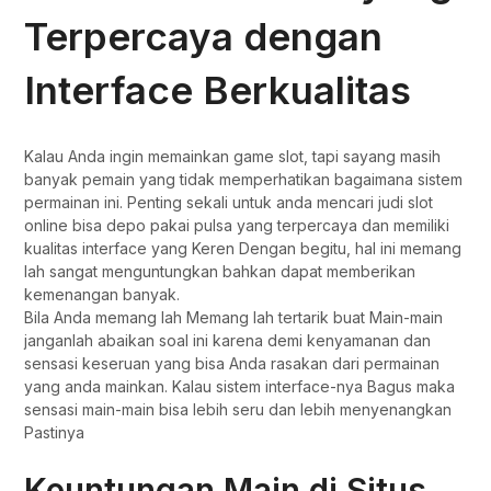
Terpercaya dengan
Interface Berkualitas
Kalau Anda ingin memainkan game slot, tapi sayang masih
banyak pemain yang tidak memperhatikan bagaimana sistem
permainan ini. Penting sekali untuk anda mencari judi slot
online bisa depo pakai pulsa yang terpercaya dan memiliki
kualitas interface yang Keren Dengan begitu, hal ini memang
lah sangat menguntungkan bahkan dapat memberikan
kemenangan banyak.
Bila Anda memang lah Memang lah tertarik buat Main-main
janganlah abaikan soal ini karena demi kenyamanan dan
sensasi keseruan yang bisa Anda rasakan dari permainan
yang anda mainkan. Kalau sistem interface-nya Bagus maka
sensasi main-main bisa lebih seru dan lebih menyenangkan
Pastinya
Keuntungan Main di Situs