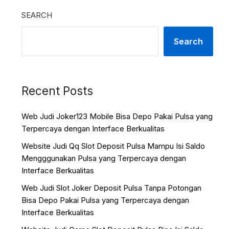
SEARCH
Search
Recent Posts
Web Judi Joker123 Mobile Bisa Depo Pakai Pulsa yang
Terpercaya dengan Interface Berkualitas
Website Judi Qq Slot Deposit Pulsa Mampu Isi Saldo
Mengggunakan Pulsa yang Terpercaya dengan
Interface Berkualitas
Web Judi Slot Joker Deposit Pulsa Tanpa Potongan
Bisa Depo Pakai Pulsa yang Terpercaya dengan
Interface Berkualitas