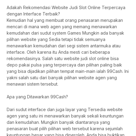
Adakah Rekomendasi Website Judi Slot Online Terpercaya
dengan Interface Terbaik?
Kemudian hal yang membuat orang penasaran merupakan
mencari di mana web agen yang memang menawarkan
kemudahan dari sudut system Games Mungkin ada banyak
pilihan website yang Sedia tetapi tidak semuanya
menawarkan kemudahan dari segi sistem antarmuka atau
interface. Oleh karena itu Anda mesti cari beberapa
rekomendasinya. Salah satu website judi slot online bisa
depo pakai pulsa yang terpercaya dan pilihan paling baik
yang bisa dijadikan pilihan tempat main-main ialah 99Cash. Ini
yakni salah satu dari banyak pilihan website agen yang
menawari sistem tersebut.
Apa yang Ditawarkan 99Cash?
Dari sudut interface dan juga layar yang Tersedia website
agen yang satu ini menawarkan banyak sekali keuntungan
dan kemudahan. Mungkin banyak diantaranya yang
penasaran buat pilih pilihan web tersebut karena sejumlah
keuntungan besar yang bisa diperoleh. Anda bisa buktikan