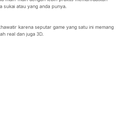
a sukai atau yang anda punya.
khawatir karena seputar game yang satu ini memang
ah real dan juga 3D.