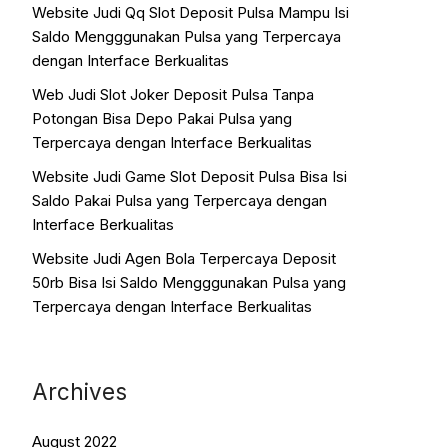
Website Judi Qq Slot Deposit Pulsa Mampu Isi
Saldo Mengggunakan Pulsa yang Terpercaya
dengan Interface Berkualitas
Web Judi Slot Joker Deposit Pulsa Tanpa
Potongan Bisa Depo Pakai Pulsa yang
Terpercaya dengan Interface Berkualitas
Website Judi Game Slot Deposit Pulsa Bisa Isi
Saldo Pakai Pulsa yang Terpercaya dengan
Interface Berkualitas
Website Judi Agen Bola Terpercaya Deposit
50rb Bisa Isi Saldo Mengggunakan Pulsa yang
Terpercaya dengan Interface Berkualitas
Archives
August 2022