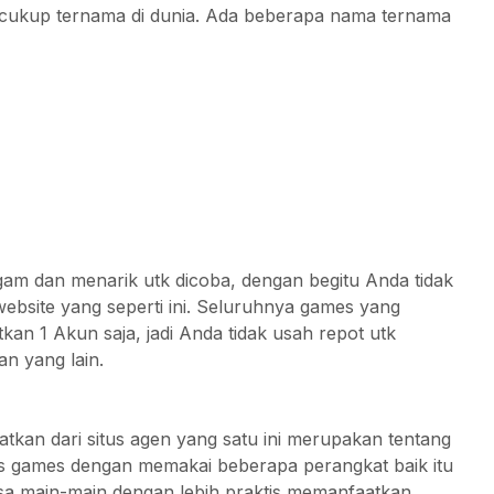
cukup ternama di dunia. Ada beberapa nama ternama
am dan menarik utk dicoba, dengan begitu Anda tidak
ebsite yang seperti ini. Seluruhnya games yang
an 1 Akun saja, jadi Anda tidak usah repot utk
n yang lain.
tkan dari situs agen yang satu ini merupakan tentang
 games dengan memakai beberapa perangkat baik itu
isa main-main dengan lebih praktis memanfaatkan