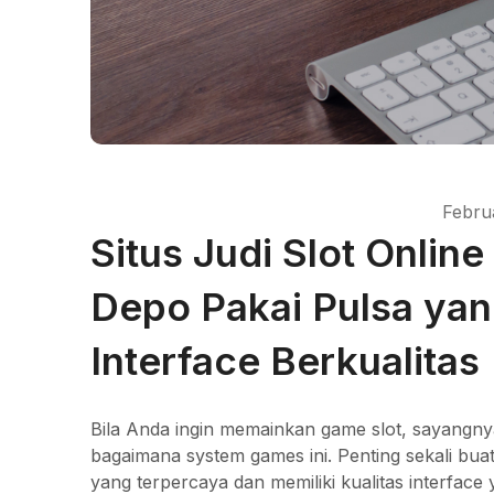
Febru
Situs Judi Slot Onlin
Depo Pakai Pulsa ya
Interface Berkualitas
Bila Anda ingin memainkan game slot, sayangn
bagaimana system games ini. Penting sekali buat
yang terpercaya dan memiliki kualitas interface