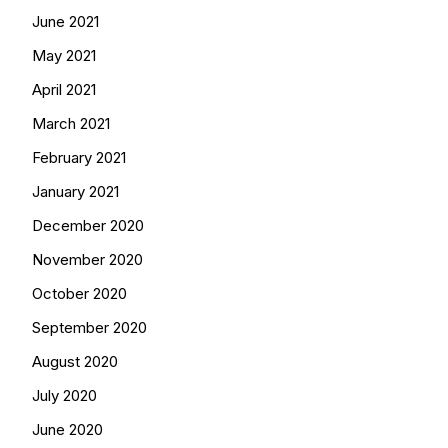
June 2021
May 2021
April 2021
March 2021
February 2021
January 2021
December 2020
November 2020
October 2020
September 2020
August 2020
July 2020
June 2020