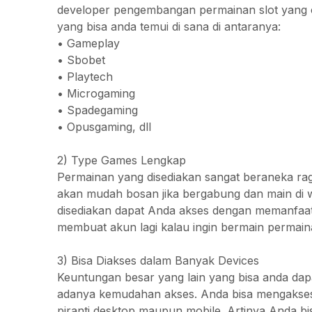
developer pengembangan permainan slot yang 
yang bisa anda temui di sana di antaranya:
• Gameplay
• Sbobet
• Playtech
• Microgaming
• Spadegaming
• Opusgaming, dll
2) Type Games Lengkap
Permainan yang disediakan sangat beraneka rag
akan mudah bosan jika bergabung dan main di w
disediakan dapat Anda akses dengan memanfaatk
membuat akun lagi kalau ingin bermain permaina
3) Bisa Diakses dalam Banyak Devices
Keuntungan besar yang lain yang bisa anda dapa
adanya kemudahan akses. Anda bisa mengakses
piranti desktop maupun mobile. Artinya Anda b