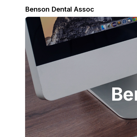
Benson Dental Assoc
Be