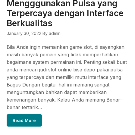
Mengggunakan Pulsa yang
Terpercaya dengan Interface
Berkualitas
January 30, 2022
By admin
Bila Anda ingin memainkan game slot, di sayangkan
masih banyak pemain yang tidak memperhatikan
bagaimana system permainan ini. Penting sekali buat
anda mencari judi slot online bisa depo pakai pulsa
yang terpercaya dan memiliki mutu interface yang
Bagus Dengan begitu, hal ini memang sangat
menguntungkan bahkan dapat memberikan
kemenangan banyak. Kalau Anda memang Benar-
benar tertarik…
Read More