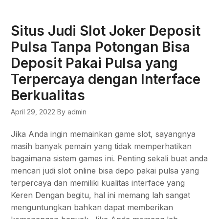
Situs Judi Slot Joker Deposit
Pulsa Tanpa Potongan Bisa
Deposit Pakai Pulsa yang
Terpercaya dengan Interface
Berkualitas
April 29, 2022
By admin
Jika Anda ingin memainkan game slot, sayangnya
masih banyak pemain yang tidak memperhatikan
bagaimana sistem games ini. Penting sekali buat anda
mencari judi slot online bisa depo pakai pulsa yang
terpercaya dan memiliki kualitas interface yang
Keren Dengan begitu, hal ini memang lah sangat
menguntungkan bahkan dapat memberikan