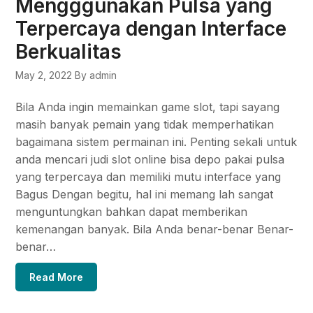
Mengggunakan Pulsa yang
Terpercaya dengan Interface
Berkualitas
May 2, 2022
By admin
Bila Anda ingin memainkan game slot, tapi sayang
masih banyak pemain yang tidak memperhatikan
bagaimana sistem permainan ini. Penting sekali untuk
anda mencari judi slot online bisa depo pakai pulsa
yang terpercaya dan memiliki mutu interface yang
Bagus Dengan begitu, hal ini memang lah sangat
menguntungkan bahkan dapat memberikan
kemenangan banyak. Bila Anda benar-benar Benar-
benar…
Read More