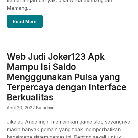
kemenangan banyak. Jika Anda memang lah
Memang…
Read More
Web Judi Joker123 Apk
Mampu Isi Saldo
Mengggunakan Pulsa yang
Terpercaya dengan Interface
Berkualitas
April 20, 2022
By admin
Jikalau Anda ingin memainkan game slot, sayangnya
masih banyak pemain yang tidak memperhatikan
bagaimana sistem games ini. Penting sekali untuk