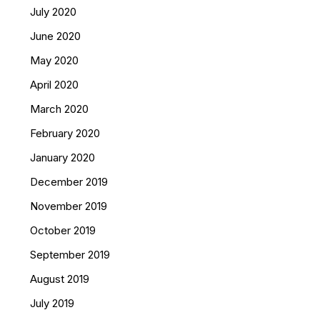
July 2020
June 2020
May 2020
April 2020
March 2020
February 2020
January 2020
December 2019
November 2019
October 2019
September 2019
August 2019
July 2019