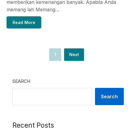
memberikan kemenangan banyak. Apabila Anda
memang lah Memang…
Read More
1
Next
SEARCH
Search
Recent Posts