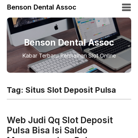
Benson Dental Assoc
Benson Dental Assoc
Kabar Terbaru Permainan Slot Online
Tag:
Situs Slot Deposit Pulsa
Web Judi Qq Slot Deposit
Pulsa Bisa Isi Saldo