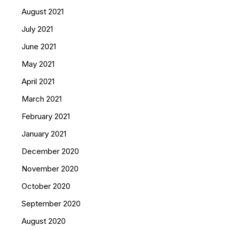
August 2021
July 2021
June 2021
May 2021
April 2021
March 2021
February 2021
January 2021
December 2020
November 2020
October 2020
September 2020
August 2020