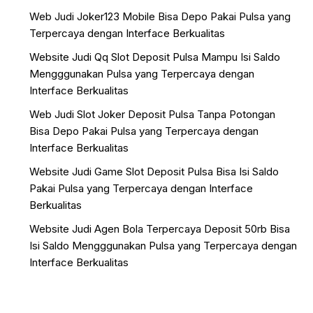
Web Judi Joker123 Mobile Bisa Depo Pakai Pulsa yang
Terpercaya dengan Interface Berkualitas
Website Judi Qq Slot Deposit Pulsa Mampu Isi Saldo
Mengggunakan Pulsa yang Terpercaya dengan
Interface Berkualitas
Web Judi Slot Joker Deposit Pulsa Tanpa Potongan
Bisa Depo Pakai Pulsa yang Terpercaya dengan
Interface Berkualitas
Website Judi Game Slot Deposit Pulsa Bisa Isi Saldo
Pakai Pulsa yang Terpercaya dengan Interface
Berkualitas
Website Judi Agen Bola Terpercaya Deposit 50rb Bisa
Isi Saldo Mengggunakan Pulsa yang Terpercaya dengan
Interface Berkualitas