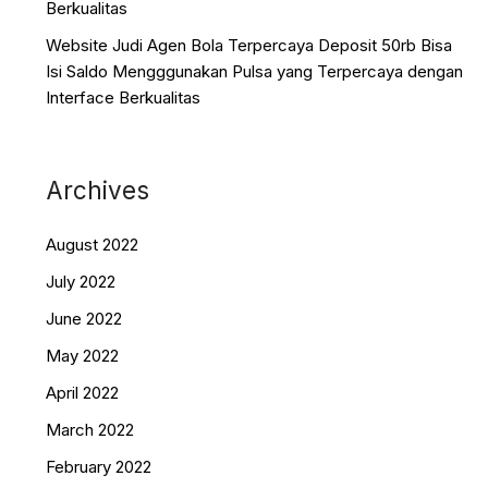
Berkualitas
Website Judi Agen Bola Terpercaya Deposit 50rb Bisa
Isi Saldo Mengggunakan Pulsa yang Terpercaya dengan
Interface Berkualitas
Archives
August 2022
July 2022
June 2022
May 2022
April 2022
March 2022
February 2022