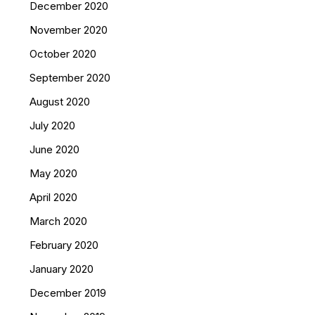
December 2020
November 2020
October 2020
September 2020
August 2020
July 2020
June 2020
May 2020
April 2020
March 2020
February 2020
January 2020
December 2019