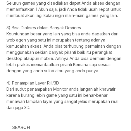
Seluruh games yang disediakan dapat Anda akses dengan
memanfaatkan 1 Akun saja, jadi Anda tidak usah repot untuk
membuat akun lagi kalau ingin main-main games yang lain.
3) Bisa Diakses dalam Banyak Devices
Keuntungan besar yang lain yang bisa anda dapatkan dari
web agen yang satu ini merupakan tentang adanya
kemudahan akses. Anda bisa terhubung permainan dengan
menggunakan sekian banyak piranti baik itu perangkat
desktop ataupun mobile. Artinya Anda bisa bermain dengan
lebih praktis memanfaatkan piranti Kemana saja sesuai
dengan yang anda sukai atau yang anda punya.
4) Penampilan Layar Riil/3D
Dari sudut penampakan Monitor anda janganlah khawatir
karena kurang lebih game yang satu ini benar-benar
menawari tampilan layar yang sangat jelas merupakan real
dan juga 3D.
SEARCH