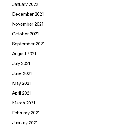
January 2022
December 2021
November 2021
October 2021
September 2021
August 2021
July 2021
June 2021
May 2021
April 2021
March 2021
February 2021
January 2021