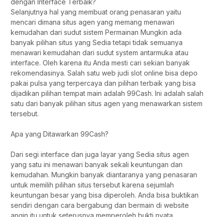
dengan Interface Terbaik?
Selanjutnya hal yang membuat orang penasaran yaitu
mencari dimana situs agen yang memang menawari
kemudahan dari sudut sistem Permainan Mungkin ada
banyak pilihan situs yang Sedia tetapi tidak semuanya
menawari kemudahan dari sudut system antarmuka atau
interface. Oleh karena itu Anda mesti cari sekian banyak
rekomendasinya. Salah satu web judi slot online bisa depo
pakai pulsa yang terpercaya dan pilihan terbaik yang bisa
dijadikan pilihan tempat main adalah 99Cash. Ini adalah salah
satu dari banyak pilihan situs agen yang menawarkan sistem
tersebut.
Apa yang Ditawarkan 99Cash?
Dari segi interface dan juga layar yang Sedia situs agen
yang satu ini menawari banyak sekali keuntungan dan
kemudahan. Mungkin banyak diantaranya yang penasaran
untuk memilih pilihan situs tersebut karena sejumlah
keuntungan besar yang bisa diperoleh. Anda bisa buktikan
sendiri dengan cara bergabung dan bermain di website
angin itu untuk seterusnya memperoleh bukti nyata