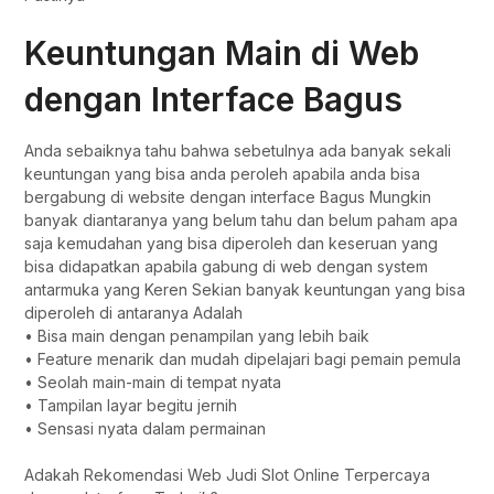
Keuntungan Main di Web
dengan Interface Bagus
Anda sebaiknya tahu bahwa sebetulnya ada banyak sekali
keuntungan yang bisa anda peroleh apabila anda bisa
bergabung di website dengan interface Bagus Mungkin
banyak diantaranya yang belum tahu dan belum paham apa
saja kemudahan yang bisa diperoleh dan keseruan yang
bisa didapatkan apabila gabung di web dengan system
antarmuka yang Keren Sekian banyak keuntungan yang bisa
diperoleh di antaranya Adalah
• Bisa main dengan penampilan yang lebih baik
• Feature menarik dan mudah dipelajari bagi pemain pemula
• Seolah main-main di tempat nyata
• Tampilan layar begitu jernih
• Sensasi nyata dalam permainan
Adakah Rekomendasi Web Judi Slot Online Terpercaya