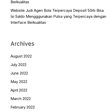
Berkualitas
Website Judi Agen Bola Terpercaya Deposit 50rb Bisa
Isi Saldo Mengggunakan Pulsa yang Terpercaya dengan
Interface Berkualitas
Archives
August 2022
July 2022
June 2022
May 2022
April 2022
March 2022
February 2022