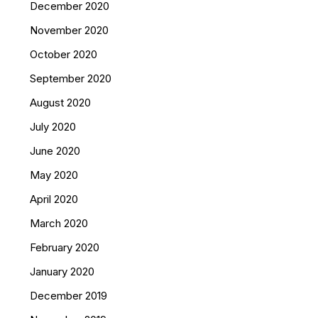
December 2020
November 2020
October 2020
September 2020
August 2020
July 2020
June 2020
May 2020
April 2020
March 2020
February 2020
January 2020
December 2019