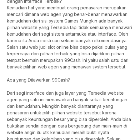
dengan Interface Terbaik?
Kemudian hal yang membuat orang penasaran merupakan
mencari dimana web agen yang benar-benar menawarkan
kemudahan dari sisi system Games Mungkin ada banyak
pilihan website yang Tersedia tapi tidak semuanya menawari
kemudahan dari segi sistem antarmuka atau interface. Oleh
karena itu Anda mesti cari sekian banyak rekomendasinya.
Salah satu web judi slot online bisa depo pakai pulsa yang
terpercaya dan pilihan terbaik yang bisa dijadikan pilihan
tempat bermain merupakan 99Cash. Ini yaitu salah satu dari
banyak pilihan web agen yang menawari system tersebut.
Apa yang Ditawarkan 99Cash?
Dari segi interface dan juga layar yang Tersedia website
agen yang satu ini menawarkan banyak sekali keuntungan
dan kemudahan. Mungkin banyak diantaranya yang
penasaran untuk pilih pilihan website tersebut karena
sebanyak keuntungan besar yang bisa diperoleh. Anda bisa
buktikan sendiri dengan cara bergabung dan main-main di
website angin itu utk kemudian meraih bukti nyata
keuntungan dan kelebihan yang bisa diperoleh. Sekian