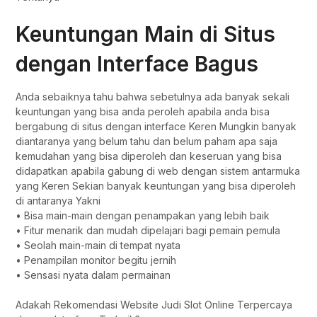
Keuntungan Main di Situs
dengan Interface Bagus
Anda sebaiknya tahu bahwa sebetulnya ada banyak sekali
keuntungan yang bisa anda peroleh apabila anda bisa
bergabung di situs dengan interface Keren Mungkin banyak
diantaranya yang belum tahu dan belum paham apa saja
kemudahan yang bisa diperoleh dan keseruan yang bisa
didapatkan apabila gabung di web dengan sistem antarmuka
yang Keren Sekian banyak keuntungan yang bisa diperoleh
di antaranya Yakni
• Bisa main-main dengan penampakan yang lebih baik
• Fitur menarik dan mudah dipelajari bagi pemain pemula
• Seolah main-main di tempat nyata
• Penampilan monitor begitu jernih
• Sensasi nyata dalam permainan
Adakah Rekomendasi Website Judi Slot Online Terpercaya