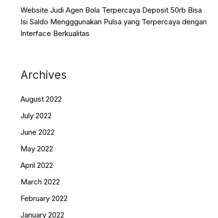
Website Judi Agen Bola Terpercaya Deposit 50rb Bisa
Isi Saldo Mengggunakan Pulsa yang Terpercaya dengan
Interface Berkualitas
Archives
August 2022
July 2022
June 2022
May 2022
April 2022
March 2022
February 2022
January 2022