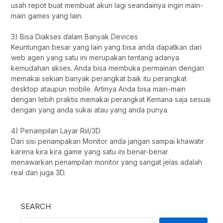
usah repot buat membuat akun lagi seandainya ingin main-
main games yang lain.
3) Bisa Diakses dalam Banyak Devices
Keuntungan besar yang lain yang bisa anda dapatkan dari
web agen yang satu ini merupakan tentang adanya
kemudahan akses. Anda bisa membuka permainan dengan
memakai sekian banyak perangkat baik itu perangkat
desktop ataupun mobile. Artinya Anda bisa main-main
dengan lebih praktis memakai perangkat Kemana saja sesuai
dengan yang anda sukai atau yang anda punya.
4) Penampilan Layar Riil/3D
Dari sisi penampakan Monitor anda jangan sampai khawatir
karena kira kira game yang satu ini benar-benar
menawarkan penampilan monitor yang sangat jelas adalah
real dan juga 3D.
SEARCH