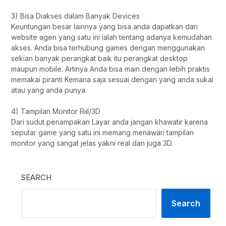
3) Bisa Diakses dalam Banyak Devices
Keuntungan besar lainnya yang bisa anda dapatkan dari
website agen yang satu ini ialah tentang adanya kemudahan
akses. Anda bisa terhubung games dengan menggunakan
sekian banyak perangkat baik itu perangkat desktop
maupun mobile. Artinya Anda bisa main dengan lebih praktis
memakai piranti Kemana saja sesuai dengan yang anda sukai
atau yang anda punya.
4) Tampilan Monitor Riil/3D
Dari sudut penampakan Layar anda jangan khawatir karena
seputar game yang satu ini memang menawari tampilan
monitor yang sangat jelas yakni real dan juga 3D.
SEARCH
Search