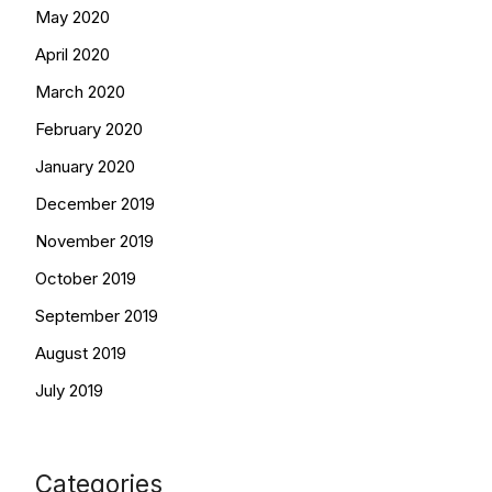
May 2020
April 2020
March 2020
February 2020
January 2020
December 2019
November 2019
October 2019
September 2019
August 2019
July 2019
Categories