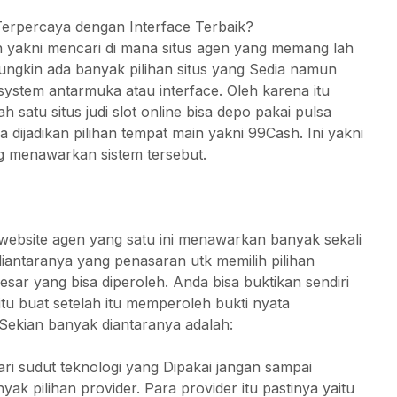
Terpercaya dengan Interface Terbaik?
yakni mencari di mana situs agen yang memang lah
ngkin ada banyak pilihan situs yang Sedia namun
ystem antarmuka atau interface. Oleh karena itu
satu situs judi slot online bisa depo pakai pulsa
a dijadikan pilihan tempat main yakni 99Cash. Ini yakni
ng menawarkan sistem tersebut.
a website agen yang satu ini menawarkan banyak sekali
ntaranya yang penasaran utk memilih pilihan
sar yang bisa diperoleh. Anda bisa buktikan sendiri
tu buat setelah itu memperoleh bukti nyata
 Sekian banyak diantaranya adalah:
ri sudut teknologi yang Dipakai jangan sampai
yak pilihan provider. Para provider itu pastinya yaitu