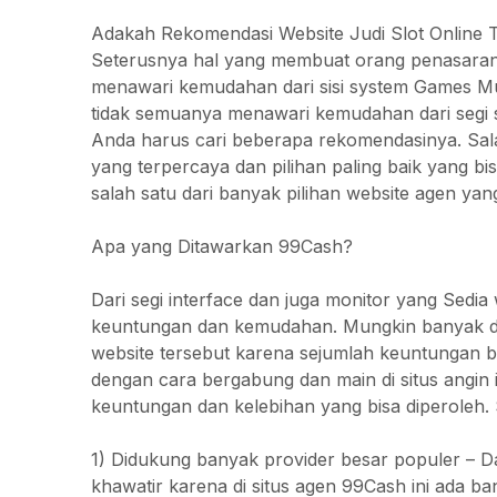
Adakah Rekomendasi Website Judi Slot Online 
Seterusnya hal yang membuat orang penasaran 
menawari kemudahan dari sisi system Games Mu
tidak semuanya menawari kemudahan dari segi s
Anda harus cari beberapa rekomendasinya. Salah 
yang terpercaya dan pilihan paling baik yang bis
salah satu dari banyak pilihan website agen ya
Apa yang Ditawarkan 99Cash?
Dari segi interface dan juga monitor yang Sedi
keuntungan dan kemudahan. Mungkin banyak dia
website tersebut karena sejumlah keuntungan be
dengan cara bergabung dan main di situs angin i
keuntungan dan kelebihan yang bisa diperoleh.
1) Didukung banyak provider besar populer – Da
khawatir karena di situs agen 99Cash ini ada ban