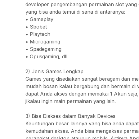
developer pengembangan permainan slot yang 
yang bisa anda temui di sana di antaranya:
• Gameplay
• Sbobet
• Playtech
• Microgaming
• Spadegaming
• Opusgaming, dll
2) Jenis Games Lengkap
Games yang disediakan sangat beragam dan men
mudah bosan kalau bergabung dan bermain di w
dapat Anda akses dengan memakai 1 Akun saja, 
jikalau ingin main permainan yang lain.
3) Bisa Diakses dalam Banyak Devices
Keuntungan besar lainnya yang bisa anda dapatk
kemudahan akses. Anda bisa mengakses permai
perangkat desktop ataupun mobile. Artinya And