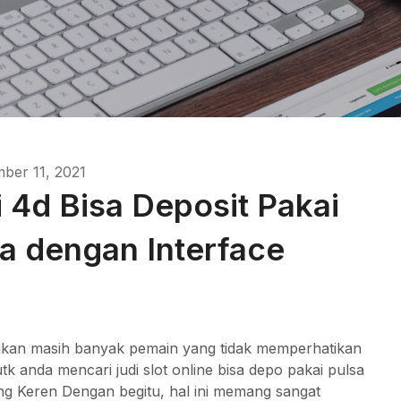
ber 11, 2021
 4d Bisa Deposit Pakai
a dengan Interface
ngkan masih banyak pemain yang tidak memperhatikan
tk anda mencari judi slot online bisa depo pakai pulsa
ng Keren Dengan begitu, hal ini memang sangat