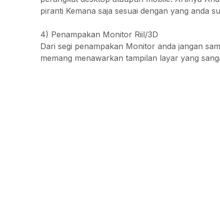
piranti Kemana saja sesuai dengan yang anda s
4) Penampakan Monitor Riil/3D
Dari segi penampakan Monitor anda jangan samp
memang menawarkan tampilan layar yang sangat j