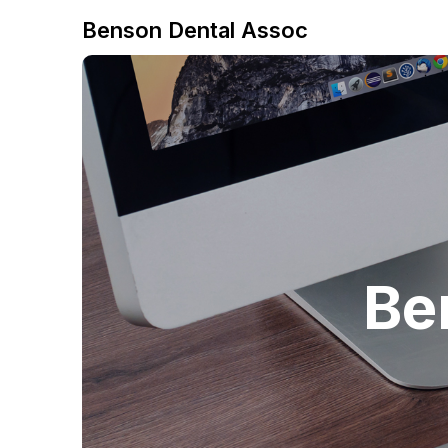
Benson Dental Assoc
Be