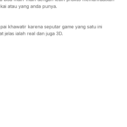
ukai atau yang anda punya.
ai khawatir karena seputar game yang satu ini
elas ialah real dan juga 3D.