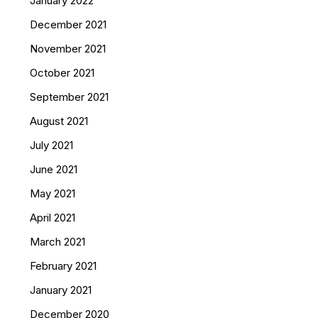
January 2022
December 2021
November 2021
October 2021
September 2021
August 2021
July 2021
June 2021
May 2021
April 2021
March 2021
February 2021
January 2021
December 2020