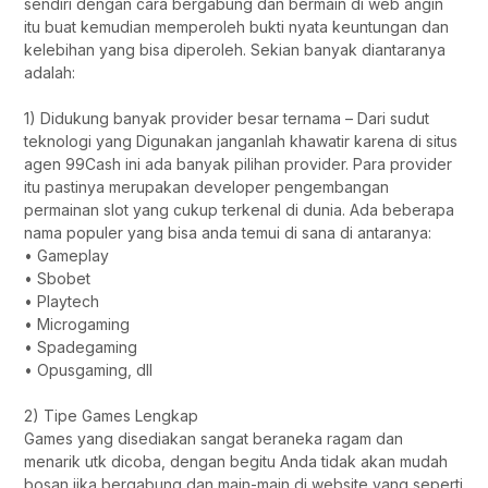
sendiri dengan cara bergabung dan bermain di web angin
itu buat kemudian memperoleh bukti nyata keuntungan dan
kelebihan yang bisa diperoleh. Sekian banyak diantaranya
adalah:
1) Didukung banyak provider besar ternama – Dari sudut
teknologi yang Digunakan janganlah khawatir karena di situs
agen 99Cash ini ada banyak pilihan provider. Para provider
itu pastinya merupakan developer pengembangan
permainan slot yang cukup terkenal di dunia. Ada beberapa
nama populer yang bisa anda temui di sana di antaranya:
• Gameplay
• Sbobet
• Playtech
• Microgaming
• Spadegaming
• Opusgaming, dll
2) Tipe Games Lengkap
Games yang disediakan sangat beraneka ragam dan
menarik utk dicoba, dengan begitu Anda tidak akan mudah
bosan jika bergabung dan main-main di website yang seperti