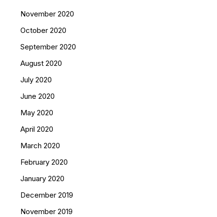
November 2020
October 2020
September 2020
August 2020
July 2020
June 2020
May 2020
April 2020
March 2020
February 2020
January 2020
December 2019
November 2019