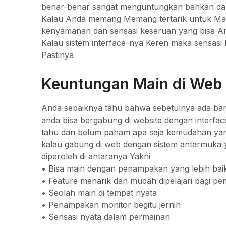
benar-benar sangat menguntungkan bahkan d
Kalau Anda memang Memang tertarik untuk Main
kenyamanan dan sensasi keseruan yang bisa An
Kalau sistem interface-nya Keren maka sensasi
Pastinya
Keuntungan Main di Web 
Anda sebaiknya tahu bahwa sebetulnya ada bany
anda bisa bergabung di website dengan interf
tahu dan belum paham apa saja kemudahan yang
kalau gabung di web dengan sistem antarmuka
diperoleh di antaranya Yakni
• Bisa main dengan penampakan yang lebih bai
• Feature menarik dan mudah dipelajari bagi p
• Seolah main di tempat nyata
• Penampakan monitor begitu jernih
• Sensasi nyata dalam permainan