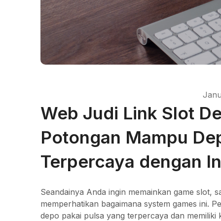
Janu
Web Judi Link Slot D
Potongan Mampu Dep
Terpercaya dengan In
Seandainya Anda ingin memainkan game slot, s
memperhatikan bagaimana system games ini. Pent
depo pakai pulsa yang terpercaya dan memiliki k