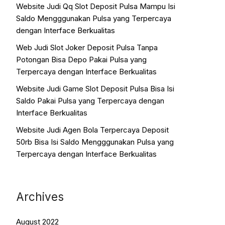
Website Judi Qq Slot Deposit Pulsa Mampu Isi
Saldo Mengggunakan Pulsa yang Terpercaya
dengan Interface Berkualitas
Web Judi Slot Joker Deposit Pulsa Tanpa
Potongan Bisa Depo Pakai Pulsa yang
Terpercaya dengan Interface Berkualitas
Website Judi Game Slot Deposit Pulsa Bisa Isi
Saldo Pakai Pulsa yang Terpercaya dengan
Interface Berkualitas
Website Judi Agen Bola Terpercaya Deposit
50rb Bisa Isi Saldo Mengggunakan Pulsa yang
Terpercaya dengan Interface Berkualitas
Archives
August 2022