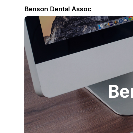
Benson Dental Assoc
Be