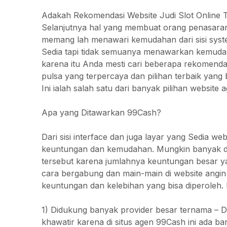
Adakah Rekomendasi Website Judi Slot Online 
Selanjutnya hal yang membuat orang penasara
memang lah menawari kemudahan dari sisi syst
Sedia tapi tidak semuanya menawarkan kemudaha
karena itu Anda mesti cari beberapa rekomendasin
pulsa yang terpercaya dan pilihan terbaik yang 
Ini ialah salah satu dari banyak pilihan website
Apa yang Ditawarkan 99Cash?
Dari sisi interface dan juga layar yang Sedia w
keuntungan dan kemudahan. Mungkin banyak dian
tersebut karena jumlahnya keuntungan besar yan
cara bergabung dan main-main di website angin
keuntungan dan kelebihan yang bisa diperoleh.
1) Didukung banyak provider besar ternama – Da
khawatir karena di situs agen 99Cash ini ada ban