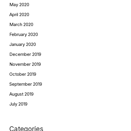
May 2020
April 2020
March 2020
February 2020
January 2020
December 2019
November 2019
October 2019
September 2019
August 2019
July 2019
Categories