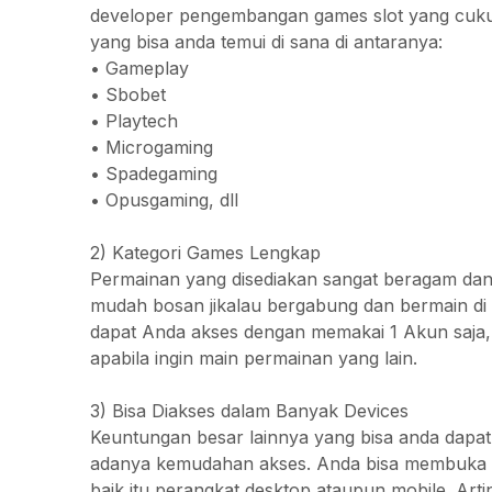
developer pengembangan games slot yang cukup
yang bisa anda temui di sana di antaranya:
• Gameplay
• Sbobet
• Playtech
• Microgaming
• Spadegaming
• Opusgaming, dll
2) Kategori Games Lengkap
Permainan yang disediakan sangat beragam dan 
mudah bosan jikalau bergabung dan bermain di s
dapat Anda akses dengan memakai 1 Akun saja, 
apabila ingin main permainan yang lain.
3) Bisa Diakses dalam Banyak Devices
Keuntungan besar lainnya yang bisa anda dapat
adanya kemudahan akses. Anda bisa membuka 
baik itu perangkat desktop ataupun mobile. Art