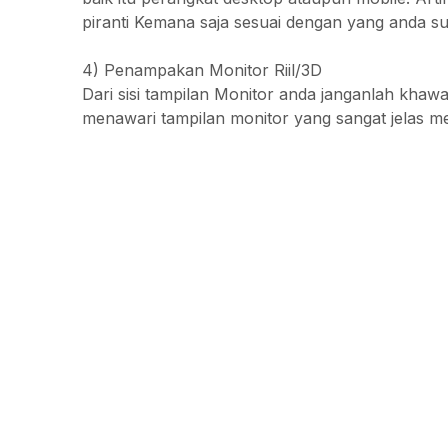
piranti Kemana saja sesuai dengan yang anda s
4) Penampakan Monitor Riil/3D
Dari sisi tampilan Monitor anda janganlah khaw
menawari tampilan monitor yang sangat jelas m