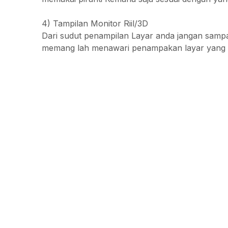
4) Tampilan Monitor Riil/3D
Dari sudut penampilan Layar anda jangan sampa
memang lah menawari penampakan layar yang san