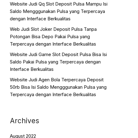
Website Judi Qq Slot Deposit Pulsa Mampu Isi
Saldo Mengggunakan Pulsa yang Terpercaya
dengan Interface Berkualitas
Web Judi Slot Joker Deposit Pulsa Tanpa
Potongan Bisa Depo Pakai Pulsa yang
Terpercaya dengan Interface Berkualitas
Website Judi Game Slot Deposit Pulsa Bisa Isi
Saldo Pakai Pulsa yang Terpercaya dengan
Interface Berkualitas
Website Judi Agen Bola Terpercaya Deposit
50rb Bisa Isi Saldo Mengggunakan Pulsa yang
Terpercaya dengan Interface Berkualitas
Archives
August 2022