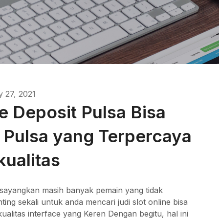
 27, 2021
e Deposit Pulsa Bisa
Pulsa yang Terpercaya
kualitas
isayangkan masih banyak pemain yang tidak
ng sekali untuk anda mencari judi slot online bisa
ualitas interface yang Keren Dengan begitu, hal ini