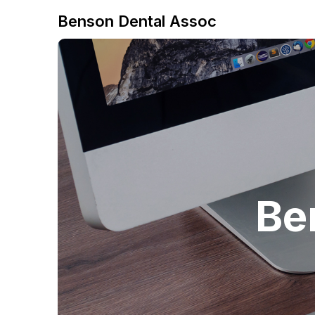
Benson Dental Assoc
Be