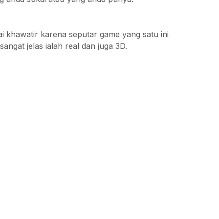
i khawatir karena seputar game yang satu ini
gat jelas ialah real dan juga 3D.