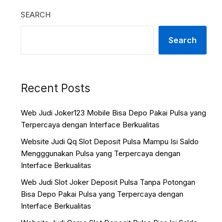
SEARCH
Search
Recent Posts
Web Judi Joker123 Mobile Bisa Depo Pakai Pulsa yang
Terpercaya dengan Interface Berkualitas
Website Judi Qq Slot Deposit Pulsa Mampu Isi Saldo
Mengggunakan Pulsa yang Terpercaya dengan
Interface Berkualitas
Web Judi Slot Joker Deposit Pulsa Tanpa Potongan
Bisa Depo Pakai Pulsa yang Terpercaya dengan
Interface Berkualitas