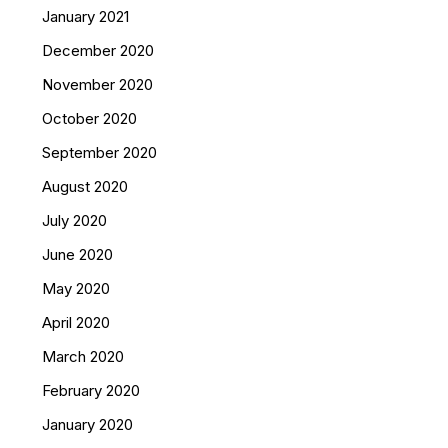
January 2021
December 2020
November 2020
October 2020
September 2020
August 2020
July 2020
June 2020
May 2020
April 2020
March 2020
February 2020
January 2020