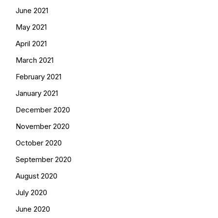
June 2021
May 2021
April 2021
March 2021
February 2021
January 2021
December 2020
November 2020
October 2020
September 2020
August 2020
July 2020
June 2020