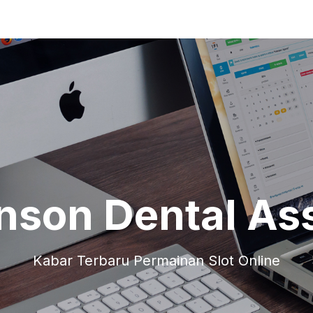
nson Dental As
Kabar Terbaru Permainan Slot Online