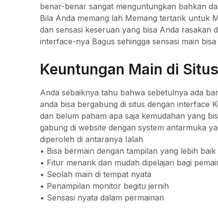
benar-benar sangat menguntungkan bahkan d
Bila Anda memang lah Memang tertarik untuk M
dan sensasi keseruan yang bisa Anda rasakan d
interface-nya Bagus sehingga sensasi main bis
Keuntungan Main di Situ
Anda sebaiknya tahu bahwa sebetulnya ada bany
anda bisa bergabung di situs dengan interface
dan belum paham apa saja kemudahan yang bisa 
gabung di website dengan system antarmuka y
diperoleh di antaranya Ialah
• Bisa bermain dengan tampilan yang lebih baik
• Fitur menarik dan mudah dipelajari bagi pema
• Seolah main di tempat nyata
• Penampilan monitor begitu jernih
• Sensasi nyata dalam permainan