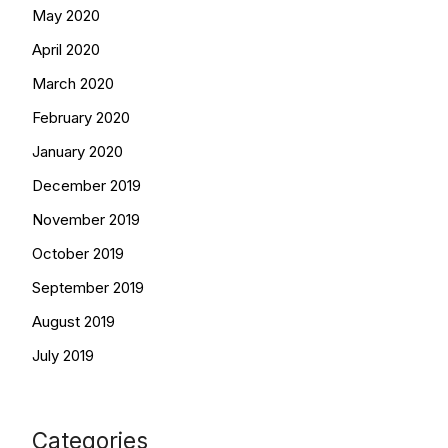
May 2020
April 2020
March 2020
February 2020
January 2020
December 2019
November 2019
October 2019
September 2019
August 2019
July 2019
Categories