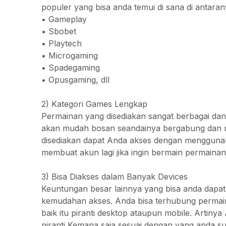
populer yang bisa anda temui di sana di antaran
• Gameplay
• Sbobet
• Playtech
• Microgaming
• Spadegaming
• Opusgaming, dll
2) Kategori Games Lengkap
Permainan yang disediakan sangat berbagai dan
akan mudah bosan seandainya bergabung dan ma
disediakan dapat Anda akses dengan menggunaka
membuat akun lagi jika ingin bermain permainan 
3) Bisa Diakses dalam Banyak Devices
Keuntungan besar lainnya yang bisa anda dapatka
kemudahan akses. Anda bisa terhubung perma
baik itu piranti desktop ataupun mobile. Artiny
piranti Kemana saja sesuai dengan yang anda s