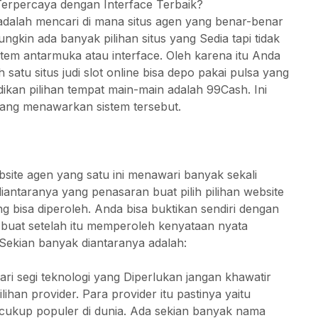
Terpercaya dengan Interface Terbaik?
alah mencari di mana situs agen yang benar-benar
kin ada banyak pilihan situs yang Sedia tapi tidak
em antarmuka atau interface. Oleh karena itu Anda
satu situs judi slot online bisa depo pakai pulsa yang
adikan pilihan tempat main-main adalah 99Cash. Ini
 yang menawarkan sistem tersebut.
ebsite agen yang satu ini menawari banyak sekali
ntaranya yang penasaran buat pilih pilihan website
 bisa diperoleh. Anda bisa buktikan sendiri dengan
 buat setelah itu memperoleh kenyataan nyata
 Sekian banyak diantaranya adalah:
ri segi teknologi yang Diperlukan jangan khawatir
ihan provider. Para provider itu pastinya yaitu
ukup populer di dunia. Ada sekian banyak nama