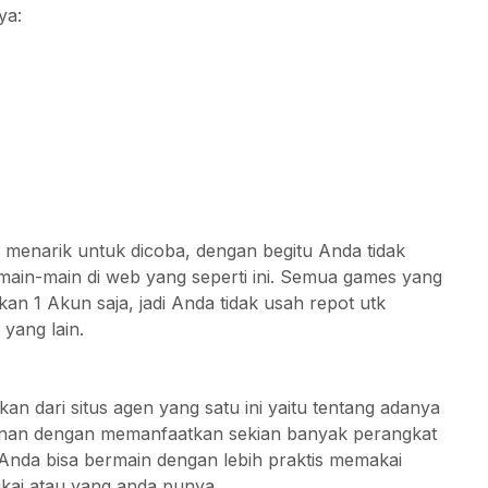
ya:
 menarik untuk dicoba, dengan begitu Anda tidak
in-main di web yang seperti ini. Semua games yang
n 1 Akun saja, jadi Anda tidak usah repot utk
yang lain.
n dari situs agen yang satu ini yaitu tentang adanya
inan dengan memanfaatkan sekian banyak perangkat
a Anda bisa bermain dengan lebih praktis memakai
ukai atau yang anda punya.