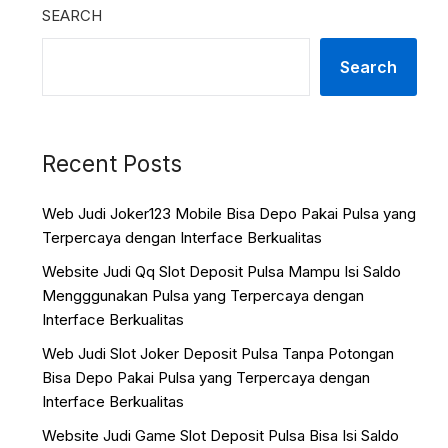
SEARCH
Search
Recent Posts
Web Judi Joker123 Mobile Bisa Depo Pakai Pulsa yang
Terpercaya dengan Interface Berkualitas
Website Judi Qq Slot Deposit Pulsa Mampu Isi Saldo
Mengggunakan Pulsa yang Terpercaya dengan
Interface Berkualitas
Web Judi Slot Joker Deposit Pulsa Tanpa Potongan
Bisa Depo Pakai Pulsa yang Terpercaya dengan
Interface Berkualitas
Website Judi Game Slot Deposit Pulsa Bisa Isi Saldo