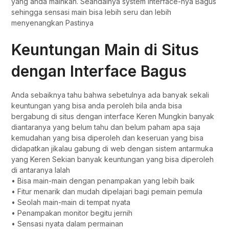
yang anda mainkan. Seandainya system interface-nya Bagus
sehingga sensasi main bisa lebih seru dan lebih
menyenangkan Pastinya
Keuntungan Main di Situs
dengan Interface Bagus
Anda sebaiknya tahu bahwa sebetulnya ada banyak sekali
keuntungan yang bisa anda peroleh bila anda bisa
bergabung di situs dengan interface Keren Mungkin banyak
diantaranya yang belum tahu dan belum paham apa saja
kemudahan yang bisa diperoleh dan keseruan yang bisa
didapatkan jikalau gabung di web dengan sistem antarmuka
yang Keren Sekian banyak keuntungan yang bisa diperoleh
di antaranya Ialah
• Bisa main-main dengan penampakan yang lebih baik
• Fitur menarik dan mudah dipelajari bagi pemain pemula
• Seolah main-main di tempat nyata
• Penampakan monitor begitu jernih
• Sensasi nyata dalam permainan