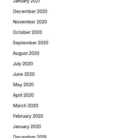
January 2021
December 2020
November 2020
October 2020
September 2020
August 2020
July 2020
June 2020
May 2020
April 2020
March 2020
February 2020
January 2020
December 2019