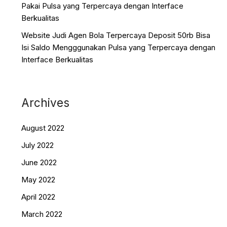
Pakai Pulsa yang Terpercaya dengan Interface
Berkualitas
Website Judi Agen Bola Terpercaya Deposit 50rb Bisa
Isi Saldo Mengggunakan Pulsa yang Terpercaya dengan
Interface Berkualitas
Archives
August 2022
July 2022
June 2022
May 2022
April 2022
March 2022