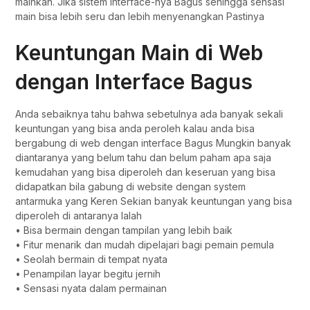
mainkan. Jika sistem interface-nya Bagus sehingga sensasi
main bisa lebih seru dan lebih menyenangkan Pastinya
Keuntungan Main di Web
dengan Interface Bagus
Anda sebaiknya tahu bahwa sebetulnya ada banyak sekali
keuntungan yang bisa anda peroleh kalau anda bisa
bergabung di web dengan interface Bagus Mungkin banyak
diantaranya yang belum tahu dan belum paham apa saja
kemudahan yang bisa diperoleh dan keseruan yang bisa
didapatkan bila gabung di website dengan system
antarmuka yang Keren Sekian banyak keuntungan yang bisa
diperoleh di antaranya Ialah
• Bisa bermain dengan tampilan yang lebih baik
• Fitur menarik dan mudah dipelajari bagi pemain pemula
• Seolah bermain di tempat nyata
• Penampilan layar begitu jernih
• Sensasi nyata dalam permainan