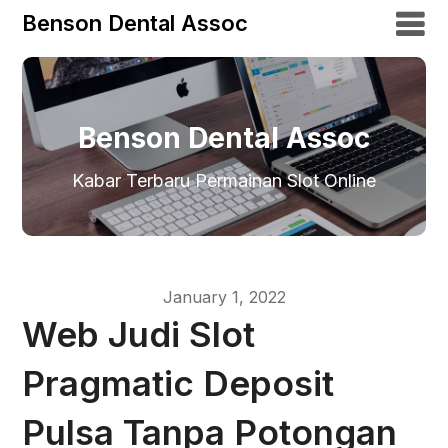
Benson Dental Assoc
Benson Dental Assoc
Kabar Terbaru Permainan Slot Online
January 1, 2022
Web Judi Slot
Pragmatic Deposit
Pulsa Tanpa Potongan