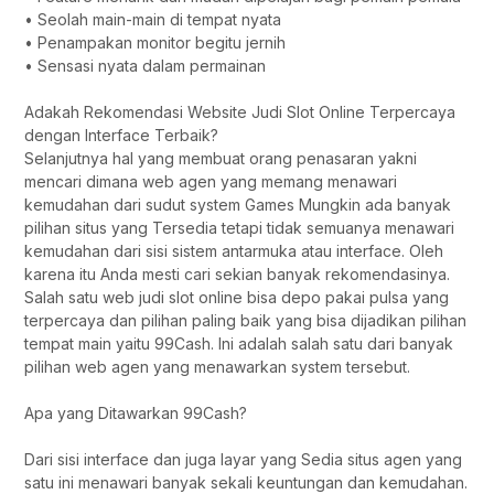
• Seolah main-main di tempat nyata
• Penampakan monitor begitu jernih
• Sensasi nyata dalam permainan
Adakah Rekomendasi Website Judi Slot Online Terpercaya
dengan Interface Terbaik?
Selanjutnya hal yang membuat orang penasaran yakni
mencari dimana web agen yang memang menawari
kemudahan dari sudut system Games Mungkin ada banyak
pilihan situs yang Tersedia tetapi tidak semuanya menawari
kemudahan dari sisi sistem antarmuka atau interface. Oleh
karena itu Anda mesti cari sekian banyak rekomendasinya.
Salah satu web judi slot online bisa depo pakai pulsa yang
terpercaya dan pilihan paling baik yang bisa dijadikan pilihan
tempat main yaitu 99Cash. Ini adalah salah satu dari banyak
pilihan web agen yang menawarkan system tersebut.
Apa yang Ditawarkan 99Cash?
Dari sisi interface dan juga layar yang Sedia situs agen yang
satu ini menawari banyak sekali keuntungan dan kemudahan.