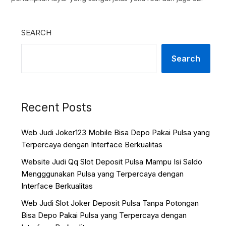
SEARCH
Search
Recent Posts
Web Judi Joker123 Mobile Bisa Depo Pakai Pulsa yang
Terpercaya dengan Interface Berkualitas
Website Judi Qq Slot Deposit Pulsa Mampu Isi Saldo
Mengggunakan Pulsa yang Terpercaya dengan
Interface Berkualitas
Web Judi Slot Joker Deposit Pulsa Tanpa Potongan
Bisa Depo Pakai Pulsa yang Terpercaya dengan