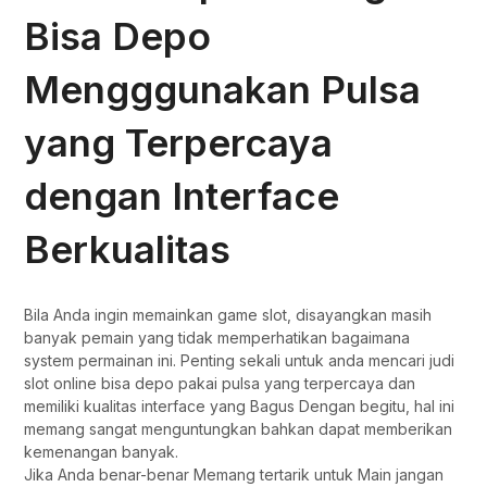
Bisa Depo
Mengggunakan Pulsa
yang Terpercaya
dengan Interface
Berkualitas
Bila Anda ingin memainkan game slot, disayangkan masih
banyak pemain yang tidak memperhatikan bagaimana
system permainan ini. Penting sekali untuk anda mencari judi
slot online bisa depo pakai pulsa yang terpercaya dan
memiliki kualitas interface yang Bagus Dengan begitu, hal ini
memang sangat menguntungkan bahkan dapat memberikan
kemenangan banyak.
Jika Anda benar-benar Memang tertarik untuk Main jangan