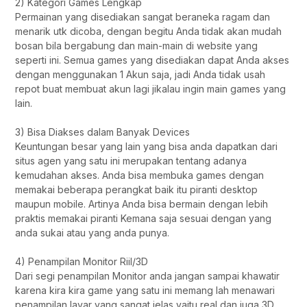
2) Kategori Games Lengkap
Permainan yang disediakan sangat beraneka ragam dan
menarik utk dicoba, dengan begitu Anda tidak akan mudah
bosan bila bergabung dan main-main di website yang
seperti ini. Semua games yang disediakan dapat Anda akses
dengan menggunakan 1 Akun saja, jadi Anda tidak usah
repot buat membuat akun lagi jikalau ingin main games yang
lain.
3) Bisa Diakses dalam Banyak Devices
Keuntungan besar yang lain yang bisa anda dapatkan dari
situs agen yang satu ini merupakan tentang adanya
kemudahan akses. Anda bisa membuka games dengan
memakai beberapa perangkat baik itu piranti desktop
maupun mobile. Artinya Anda bisa bermain dengan lebih
praktis memakai piranti Kemana saja sesuai dengan yang
anda sukai atau yang anda punya.
4) Penampilan Monitor Riil/3D
Dari segi penampilan Monitor anda jangan sampai khawatir
karena kira kira game yang satu ini memang lah menawari
penampilan layar yang sangat jelas yaitu real dan juga 3D.