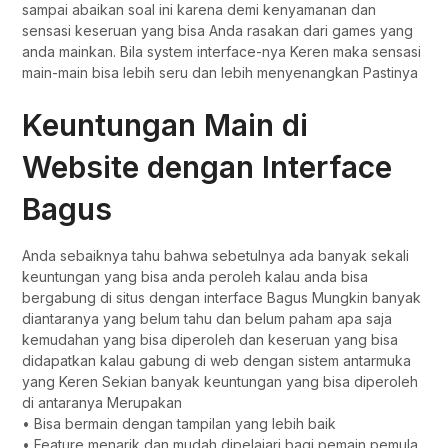
sampai abaikan soal ini karena demi kenyamanan dan
sensasi keseruan yang bisa Anda rasakan dari games yang
anda mainkan. Bila system interface-nya Keren maka sensasi
main-main bisa lebih seru dan lebih menyenangkan Pastinya
Keuntungan Main di
Website dengan Interface
Bagus
Anda sebaiknya tahu bahwa sebetulnya ada banyak sekali
keuntungan yang bisa anda peroleh kalau anda bisa
bergabung di situs dengan interface Bagus Mungkin banyak
diantaranya yang belum tahu dan belum paham apa saja
kemudahan yang bisa diperoleh dan keseruan yang bisa
didapatkan kalau gabung di web dengan sistem antarmuka
yang Keren Sekian banyak keuntungan yang bisa diperoleh
di antaranya Merupakan
• Bisa bermain dengan tampilan yang lebih baik
• Feature menarik dan mudah dipelajari bagi pemain pemula