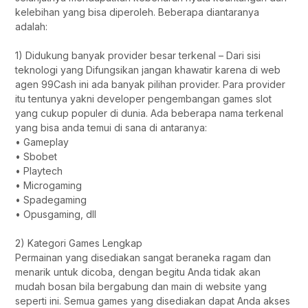
kelebihan yang bisa diperoleh. Beberapa diantaranya
adalah:
1) Didukung banyak provider besar terkenal – Dari sisi
teknologi yang Difungsikan jangan khawatir karena di web
agen 99Cash ini ada banyak pilihan provider. Para provider
itu tentunya yakni developer pengembangan games slot
yang cukup populer di dunia. Ada beberapa nama terkenal
yang bisa anda temui di sana di antaranya:
• Gameplay
• Sbobet
• Playtech
• Microgaming
• Spadegaming
• Opusgaming, dll
2) Kategori Games Lengkap
Permainan yang disediakan sangat beraneka ragam dan
menarik untuk dicoba, dengan begitu Anda tidak akan
mudah bosan bila bergabung dan main di website yang
seperti ini. Semua games yang disediakan dapat Anda akses