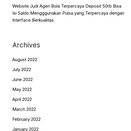
Website Judi Agen Bola Terpercaya Deposit 50rb Bisa
Isi Saldo Mengggunakan Pulsa yang Terpercaya dengan
Interface Berkualitas
Archives
August 2022
July 2022
June 2022
May 2022
April 2022
March 2022
February 2022
January 2022