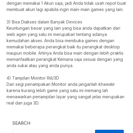
dengan memakai 1 Akun saja, jadi Anda tidak usah repot buat
membuat akun lagi apabila ingin main-main games yang lain.
3) Bisa Diakses dalam Banyak Devices
Keuntungan besar yang lain yang bisa anda dapatkan dari
web agen yang satu ini merupakan tentang adanya
kemudahan akses. Anda bisa membuka games dengan
memakai beberapa perangkat baik itu perangkat desktop
maupun mobile. Artinya Anda bisa main dengan lebih praktis
memanfaatkan perangkat Kemana saja sesuai dengan yang
anda sukai atau yang anda punya.
4) Tampilan Monitor Riil/3D
Dari segi penampakan Monitor anda janganlah khawatir
karena kurang lebih game yang satu ini memang lah
menawarkan penampilan layar yang sangat jelas merupakan
real dan juga 3D.
SEARCH