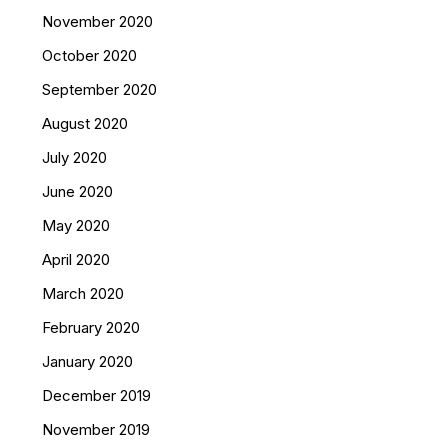
November 2020
October 2020
September 2020
August 2020
July 2020
June 2020
May 2020
April 2020
March 2020
February 2020
January 2020
December 2019
November 2019