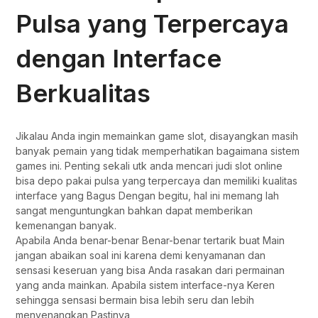
Pulsa yang Terpercaya
dengan Interface
Berkualitas
Jikalau Anda ingin memainkan game slot, disayangkan masih
banyak pemain yang tidak memperhatikan bagaimana sistem
games ini. Penting sekali utk anda mencari judi slot online
bisa depo pakai pulsa yang terpercaya dan memiliki kualitas
interface yang Bagus Dengan begitu, hal ini memang lah
sangat menguntungkan bahkan dapat memberikan
kemenangan banyak.
Apabila Anda benar-benar Benar-benar tertarik buat Main
jangan abaikan soal ini karena demi kenyamanan dan
sensasi keseruan yang bisa Anda rasakan dari permainan
yang anda mainkan. Apabila sistem interface-nya Keren
sehingga sensasi bermain bisa lebih seru dan lebih
menyenangkan Pastinya