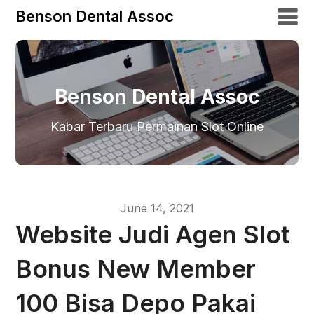
Benson Dental Assoc
Benson Dental Assoc
Kabar Terbaru Permainan Slot Online
June 14, 2021
Website Judi Agen Slot
Bonus New Member
100 Bisa Depo Pakai