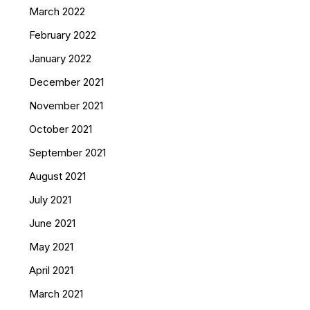
March 2022
February 2022
January 2022
December 2021
November 2021
October 2021
September 2021
August 2021
July 2021
June 2021
May 2021
April 2021
March 2021