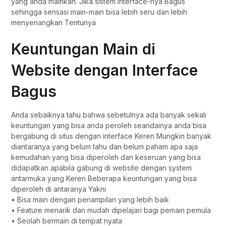
yang anda mainkan. Jika sistem interface-nya Bagus
sehingga sensasi main-main bisa lebih seru dan lebih
menyenangkan Tentunya
Keuntungan Main di
Website dengan Interface
Bagus
Anda sebaiknya tahu bahwa sebetulnya ada banyak sekali
keuntungan yang bisa anda peroleh seandainya anda bisa
bergabung di situs dengan interface Keren Mungkin banyak
diantaranya yang belum tahu dan belum paham apa saja
kemudahan yang bisa diperoleh dan keseruan yang bisa
didapatkan apabila gabung di website dengan system
antarmuka yang Keren Beberapa keuntungan yang bisa
diperoleh di antaranya Yakni
• Bisa main dengan penampilan yang lebih baik
• Feature menarik dan mudah dipelajari bagi pemain pemula
• Seolah bermain di tempat nyata