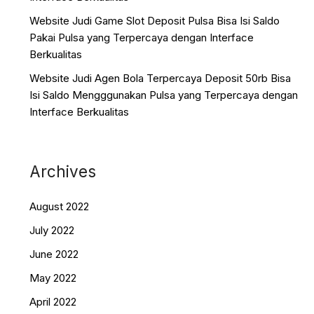
Website Judi Game Slot Deposit Pulsa Bisa Isi Saldo
Pakai Pulsa yang Terpercaya dengan Interface
Berkualitas
Website Judi Agen Bola Terpercaya Deposit 50rb Bisa
Isi Saldo Mengggunakan Pulsa yang Terpercaya dengan
Interface Berkualitas
Archives
August 2022
July 2022
June 2022
May 2022
April 2022