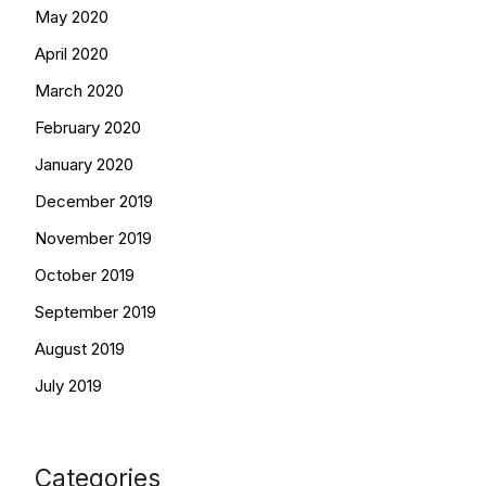
May 2020
April 2020
March 2020
February 2020
January 2020
December 2019
November 2019
October 2019
September 2019
August 2019
July 2019
Categories