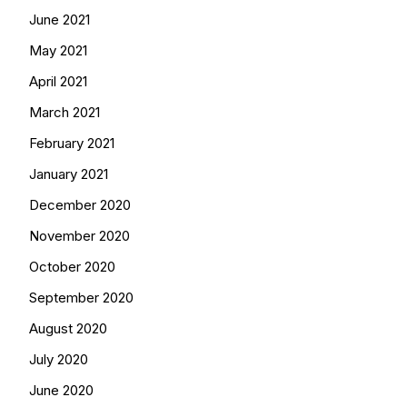
June 2021
May 2021
April 2021
March 2021
February 2021
January 2021
December 2020
November 2020
October 2020
September 2020
August 2020
July 2020
June 2020