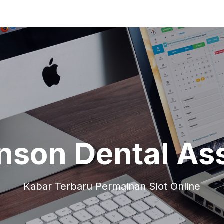
nson Dental As
Kabar Terbaru Permainan Slot Online