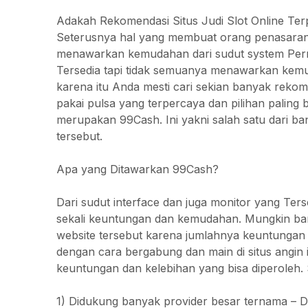
Adakah Rekomendasi Situs Judi Slot Online Ter
Seterusnya hal yang membuat orang penasaran
menawarkan kemudahan dari sudut system Per
Tersedia tapi tidak semuanya menawarkan kemuda
karena itu Anda mesti cari sekian banyak rekomen
pakai pulsa yang terpercaya dan pilihan paling b
merupakan 99Cash. Ini yakni salah satu dari b
tersebut.
Apa yang Ditawarkan 99Cash?
Dari sudut interface dan juga monitor yang Ter
sekali keuntungan dan kemudahan. Mungkin ban
website tersebut karena jumlahnya keuntungan b
dengan cara bergabung dan main di situs angin
keuntungan dan kelebihan yang bisa diperoleh.
1) Didukung banyak provider besar ternama – Da