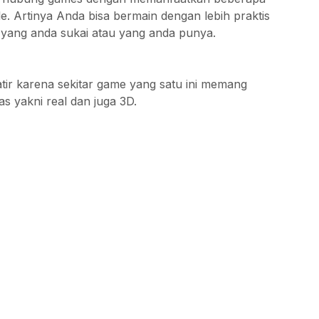
e. Artinya Anda bisa bermain dengan lebih praktis
yang anda sukai atau yang anda punya.
ir karena sekitar game yang satu ini memang
 yakni real dan juga 3D.