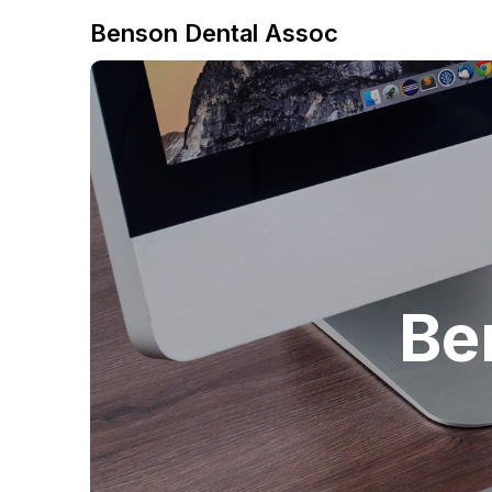
Benson Dental Assoc
Be