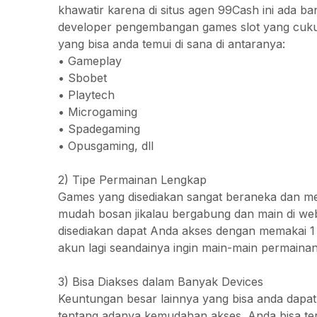
khawatir karena di situs agen 99Cash ini ada ban
developer pengembangan games slot yang cuku
yang bisa anda temui di sana di antaranya:
• Gameplay
• Sbobet
• Playtech
• Microgaming
• Spadegaming
• Opusgaming, dll
2) Tipe Permainan Lengkap
Games yang disediakan sangat beraneka dan men
mudah bosan jikalau bergabung dan main di webs
disediakan dapat Anda akses dengan memakai 1 
akun lagi seandainya ingin main-main permainan
3) Bisa Diakses dalam Banyak Devices
Keuntungan besar lainnya yang bisa anda dapat
tentang adanya kemudahan akses. Anda bisa 