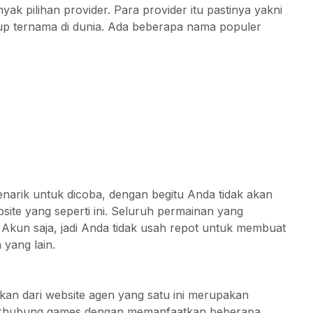
yak pilihan provider. Para provider itu pastinya yakni
p ternama di dunia. Ada beberapa nama populer
arik untuk dicoba, dengan begitu Anda tidak akan
ite yang seperti ini. Seluruh permainan yang
Akun saja, jadi Anda tidak usah repot untuk membuat
 yang lain.
kan dari website agen yang satu ini merupakan
terhubung games dengan memanfaatkan beberapa