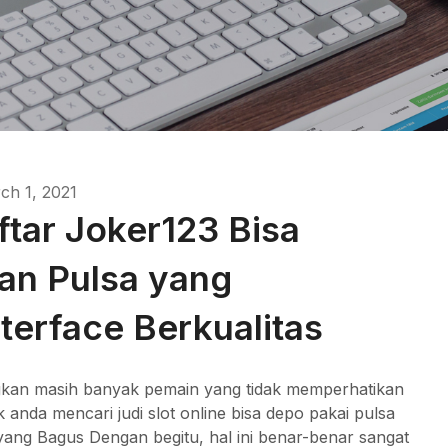
ch 1, 2021
ftar Joker123 Bisa
an Pulsa yang
terface Berkualitas
ngkan masih banyak pemain yang tidak memperhatikan
 anda mencari judi slot online bisa depo pakai pulsa
 yang Bagus Dengan begitu, hal ini benar-benar sangat