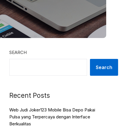
SEARCH
Search
Recent Posts
Web Judi Joker123 Mobile Bisa Depo Pakai
Pulsa yang Terpercaya dengan Interface
Berkualitas