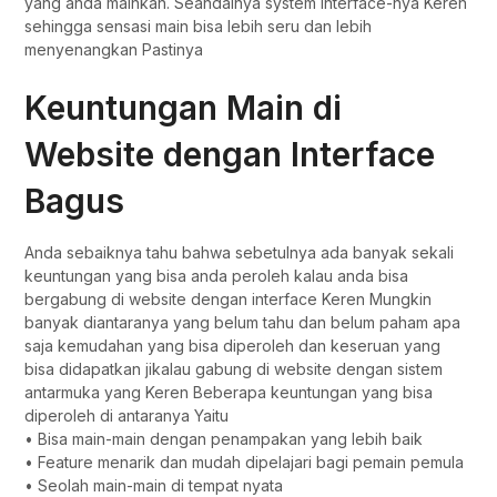
yang anda mainkan. Seandainya system interface-nya Keren
sehingga sensasi main bisa lebih seru dan lebih
menyenangkan Pastinya
Keuntungan Main di
Website dengan Interface
Bagus
Anda sebaiknya tahu bahwa sebetulnya ada banyak sekali
keuntungan yang bisa anda peroleh kalau anda bisa
bergabung di website dengan interface Keren Mungkin
banyak diantaranya yang belum tahu dan belum paham apa
saja kemudahan yang bisa diperoleh dan keseruan yang
bisa didapatkan jikalau gabung di website dengan sistem
antarmuka yang Keren Beberapa keuntungan yang bisa
diperoleh di antaranya Yaitu
• Bisa main-main dengan penampakan yang lebih baik
• Feature menarik dan mudah dipelajari bagi pemain pemula
• Seolah main-main di tempat nyata