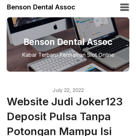
Benson Dental Assoc
Benson Dental Assoc
Kabar Terbaru Permainan Slot Online
July 22, 2022
Website Judi Joker123
Deposit Pulsa Tanpa
Potongan Mampu Isi