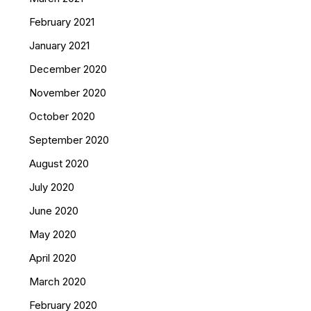
February 2021
January 2021
December 2020
November 2020
October 2020
September 2020
August 2020
July 2020
June 2020
May 2020
April 2020
March 2020
February 2020