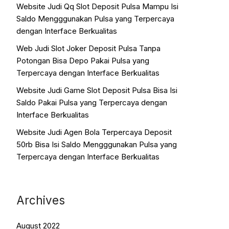
Website Judi Qq Slot Deposit Pulsa Mampu Isi
Saldo Mengggunakan Pulsa yang Terpercaya
dengan Interface Berkualitas
Web Judi Slot Joker Deposit Pulsa Tanpa
Potongan Bisa Depo Pakai Pulsa yang
Terpercaya dengan Interface Berkualitas
Website Judi Game Slot Deposit Pulsa Bisa Isi
Saldo Pakai Pulsa yang Terpercaya dengan
Interface Berkualitas
Website Judi Agen Bola Terpercaya Deposit
50rb Bisa Isi Saldo Mengggunakan Pulsa yang
Terpercaya dengan Interface Berkualitas
Archives
August 2022