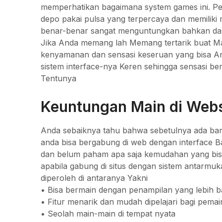
memperhatikan bagaimana system games ini. Pent
depo pakai pulsa yang terpercaya dan memiliki 
benar-benar sangat menguntungkan bahkan d
Jika Anda memang lah Memang tertarik buat Mai
kenyamanan dan sensasi keseruan yang bisa An
sistem interface-nya Keren sehingga sensasi be
Tentunya
Keuntungan Main di Webs
Anda sebaiknya tahu bahwa sebetulnya ada bany
anda bisa bergabung di web dengan interface 
dan belum paham apa saja kemudahan yang bisa
apabila gabung di situs dengan sistem antarm
diperoleh di antaranya Yakni
• Bisa bermain dengan penampilan yang lebih b
• Fitur menarik dan mudah dipelajari bagi pema
• Seolah main-main di tempat nyata