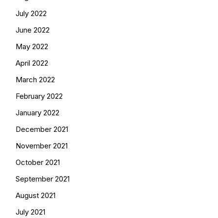
July 2022
June 2022
May 2022
April 2022
March 2022
February 2022
January 2022
December 2021
November 2021
October 2021
September 2021
August 2021
July 2021