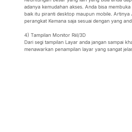
adanya kemudahan akses. Anda bisa membuka 
baik itu piranti desktop maupun mobile. Artiny
perangkat Kemana saja sesuai dengan yang and
4) Tampilan Monitor Riil/3D
Dari segi tampilan Layar anda jangan sampai kh
menawarkan penampilan layar yang sangat jelas