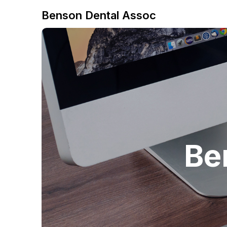
Benson Dental Assoc
Be