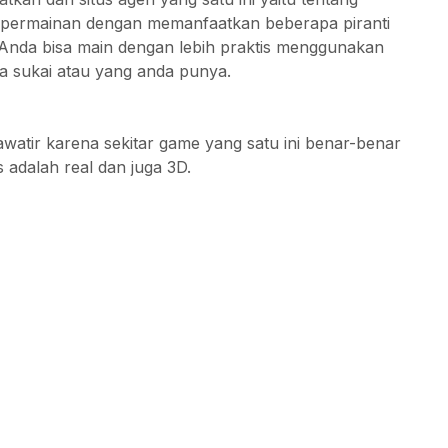
permainan dengan memanfaatkan beberapa piranti
a Anda bisa main dengan lebih praktis menggunakan
a sukai atau yang anda punya.
awatir karena sekitar game yang satu ini benar-benar
 adalah real dan juga 3D.