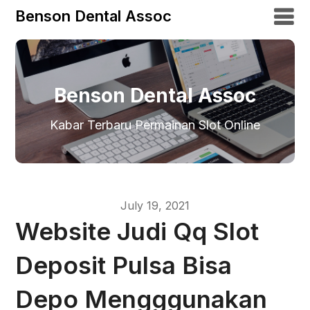
Benson Dental Assoc
Benson Dental Assoc
Kabar Terbaru Permainan Slot Online
July 19, 2021
Website Judi Qq Slot
Deposit Pulsa Bisa
Depo Mengggunakan