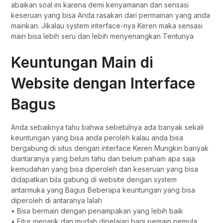
abaikan soal ini karena demi kenyamanan dan sensasi
keseruan yang bisa Anda rasakan dari permainan yang anda
mainkan. Jikalau system interface-nya Keren maka sensasi
main bisa lebih seru dan lebih menyenangkan Tentunya
Keuntungan Main di
Website dengan Interface
Bagus
Anda sebaiknya tahu bahwa sebetulnya ada banyak sekali
keuntungan yang bisa anda peroleh kalau anda bisa
bergabung di situs dengan interface Keren Mungkin banyak
diantaranya yang belum tahu dan belum paham apa saja
kemudahan yang bisa diperoleh dan keseruan yang bisa
didapatkan bila gabung di website dengan system
antarmuka yang Bagus Beberapa keuntungan yang bisa
diperoleh di antaranya Ialah
• Bisa bermain dengan penampakan yang lebih baik
• Fitur menarik dan mudah dipelajari bagi pemain pemula