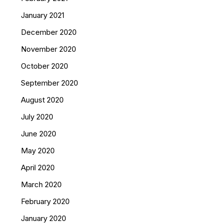
January 2021
December 2020
November 2020
October 2020
September 2020
August 2020
July 2020
June 2020
May 2020
April 2020
March 2020
February 2020
January 2020