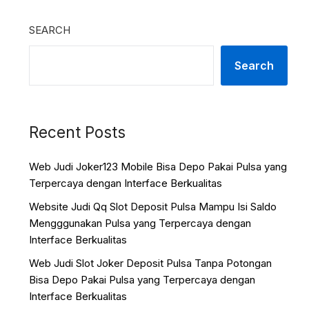
SEARCH
Search
Recent Posts
Web Judi Joker123 Mobile Bisa Depo Pakai Pulsa yang
Terpercaya dengan Interface Berkualitas
Website Judi Qq Slot Deposit Pulsa Mampu Isi Saldo
Mengggunakan Pulsa yang Terpercaya dengan
Interface Berkualitas
Web Judi Slot Joker Deposit Pulsa Tanpa Potongan
Bisa Depo Pakai Pulsa yang Terpercaya dengan
Interface Berkualitas