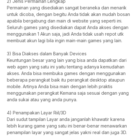
2) Jenis Permainan Lengkap
Permainan yang disediakan sangat beraneka dan menarik
untuk dicoba, dengan begitu Anda tidak akan mudah bosan
apabila bergabung dan main di website yang seperti ini.
Seluruh games yang disediakan dapat Anda akses dengan
menggunakan 1 Akun saja, jadi Anda tidak usah repot utk
membuat akun lagi bila ingin main-main games yang lain.
3) Bisa Diakses dalam Banyak Devices
Keuntungan besar yang lain yang bisa anda dapatkan dari
web agen yang satu ini yaitu tentang adanya kemudahan
akses. Anda bisa membuka games dengan menggunakan
beberapa perangkat baik itu perangkat desktop ataupun
mobile. Artinya Anda bisa main dengan lebih praktis
menggunakan perangkat Kemana saja sesuai dengan yang
anda sukai atau yang anda punya.
4) Penampakan Layar Riil/3D
Dari sudut tampilan Layar anda janganlah khawatir karena
lebih kurang game yang satu ini benar-benar menawarkan
penampilan layar yang sangat jelas yakni real dan juga 3D.