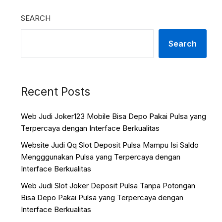
SEARCH
Search
Recent Posts
Web Judi Joker123 Mobile Bisa Depo Pakai Pulsa yang
Terpercaya dengan Interface Berkualitas
Website Judi Qq Slot Deposit Pulsa Mampu Isi Saldo
Mengggunakan Pulsa yang Terpercaya dengan
Interface Berkualitas
Web Judi Slot Joker Deposit Pulsa Tanpa Potongan
Bisa Depo Pakai Pulsa yang Terpercaya dengan
Interface Berkualitas