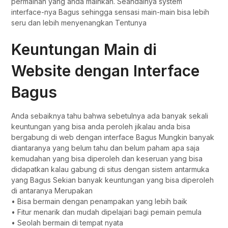
permainan yang anda mainkan. Seandainya system
interface-nya Bagus sehingga sensasi main-main bisa lebih
seru dan lebih menyenangkan Tentunya
Keuntungan Main di
Website dengan Interface
Bagus
Anda sebaiknya tahu bahwa sebetulnya ada banyak sekali
keuntungan yang bisa anda peroleh jikalau anda bisa
bergabung di web dengan interface Bagus Mungkin banyak
diantaranya yang belum tahu dan belum paham apa saja
kemudahan yang bisa diperoleh dan keseruan yang bisa
didapatkan kalau gabung di situs dengan sistem antarmuka
yang Bagus Sekian banyak keuntungan yang bisa diperoleh
di antaranya Merupakan
• Bisa bermain dengan penampakan yang lebih baik
• Fitur menarik dan mudah dipelajari bagi pemain pemula
• Seolah bermain di tempat nyata