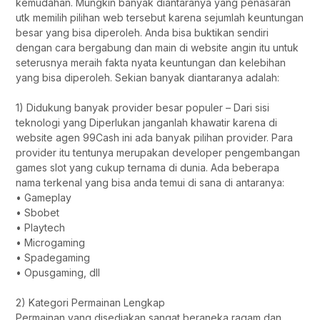
kemudahan. Mungkin banyak diantaranya yang penasaran
utk memilih pilihan web tersebut karena sejumlah keuntungan
besar yang bisa diperoleh. Anda bisa buktikan sendiri
dengan cara bergabung dan main di website angin itu untuk
seterusnya meraih fakta nyata keuntungan dan kelebihan
yang bisa diperoleh. Sekian banyak diantaranya adalah:
1) Didukung banyak provider besar populer – Dari sisi
teknologi yang Diperlukan janganlah khawatir karena di
website agen 99Cash ini ada banyak pilihan provider. Para
provider itu tentunya merupakan developer pengembangan
games slot yang cukup ternama di dunia. Ada beberapa
nama terkenal yang bisa anda temui di sana di antaranya:
• Gameplay
• Sbobet
• Playtech
• Microgaming
• Spadegaming
• Opusgaming, dll
2) Kategori Permainan Lengkap
Permainan yang disediakan sangat beraneka ragam dan