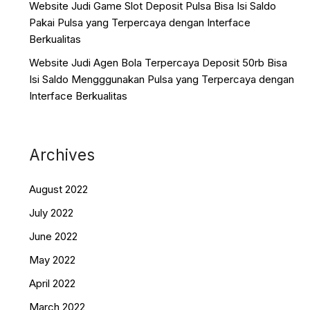
Website Judi Game Slot Deposit Pulsa Bisa Isi Saldo
Pakai Pulsa yang Terpercaya dengan Interface
Berkualitas
Website Judi Agen Bola Terpercaya Deposit 50rb Bisa
Isi Saldo Mengggunakan Pulsa yang Terpercaya dengan
Interface Berkualitas
Archives
August 2022
July 2022
June 2022
May 2022
April 2022
March 2022