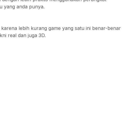
au yang anda punya.
r karena lebih kurang game yang satu ini benar-benar
ni real dan juga 3D.