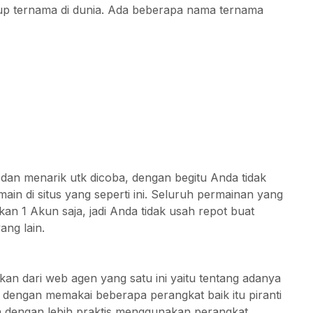
p ternama di dunia. Ada beberapa nama ternama
an menarik utk dicoba, dengan begitu Anda tidak
n di situs yang seperti ini. Seluruh permainan yang
n 1 Akun saja, jadi Anda tidak usah repot buat
ang lain.
an dari web agen yang satu ini yaitu tentang adanya
engan memakai beberapa perangkat baik itu piranti
n dengan lebih praktis menggunakan perangkat