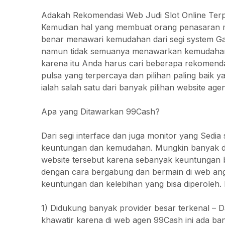
Adakah Rekomendasi Web Judi Slot Online Terp
Kemudian hal yang membuat orang penasaran m
benar menawari kemudahan dari segi system Ga
namun tidak semuanya menawarkan kemudahan da
karena itu Anda harus cari beberapa rekomendasi
pulsa yang terpercaya dan pilihan paling baik ya
ialah salah satu dari banyak pilihan website a
Apa yang Ditawarkan 99Cash?
Dari segi interface dan juga monitor yang Sedia
keuntungan dan kemudahan. Mungkin banyak di
website tersebut karena sebanyak keuntungan be
dengan cara bergabung dan bermain di web angin
keuntungan dan kelebihan yang bisa diperoleh.
1) Didukung banyak provider besar terkenal – D
khawatir karena di web agen 99Cash ini ada bany