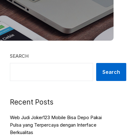
SEARCH
Search
Recent Posts
Web Judi Joker123 Mobile Bisa Depo Pakai
Pulsa yang Terpercaya dengan Interface
Berkualitas