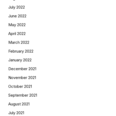
July 2022
June 2022
May 2022
April 2022
March 2022
February 2022
January 2022
December 2021
November 2021
October 2021
September 2021
August 2021
July 2021