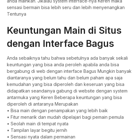
anda mainkan. Jikalau system interface-nya Keren maka
sensasi bermain bisa lebih seru dan lebih menyenangkan
Tentunya
Keuntungan Main di Situs
dengan Interface Bagus
Anda sebaiknya tahu bahwa sebetulnya ada banyak sekali
keuntungan yang bisa anda peroleh apabila anda bisa
bergabung di web dengan interface Bagus Mungkin banyak
diantaranya yang belum tahu dan belum paham apa saja
kemudahan yang bisa diperoleh dan keseruan yang bisa
didapatkan seandainya gabung di website dengan system
antarmuka yang Keren Beberapa keuntungan yang bisa
diperoleh di antaranya Merupakan
• Bisa main dengan penampakan yang lebih baik
• Fitur menarik dan mudah dipelajari bagi pemain pemula
• Seolah main di tempat nyata
• Tampilan layar begitu jernih
• Sensasi nyata dalam permainan