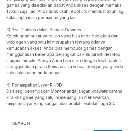
games yang disediakan dapat Anda akses dengan memakai
1 Akun saja, jadi Anda tidak usah repot utk membuat akun lagi
kalau ingin main permainan yang lain.
3) Bisa Diakses dalam Banyak Devices
Keuntungan besar yang lain yang bisa anda dapatkan dari
web agen yang satu ini merupakan tentang adanya
kemudahan akses. Anda bisa membuka games dengan
menggunakan beberapa perangkat baik itu piranti desktop
maupun mobile. Artinya Anda bisa main dengan lebih praktis
menggunakan piranti Kemana saja sesuai dengan yang anda
sukai atau yang anda punya.
4) Penampakan Layar Riil/3D
Dari segi penampakan Monitor anda jangan khawatir karena
kira kira game yang satu ini memang lah menawarkan
tampilan layar yang sangat jelas adalah real dan juga 3D.
SEARCH