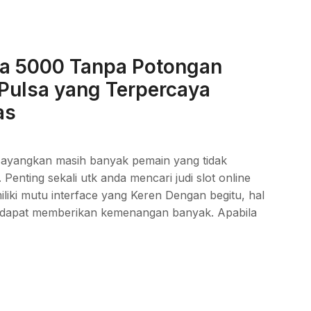
sa 5000 Tanpa Potongan
ulsa yang Terpercaya
as
isayangkan masih banyak pemain yang tidak
enting sekali utk anda mencari judi slot online
liki mutu interface yang Keren Dengan begitu, hal
 dapat memberikan kemenangan banyak. Apabila