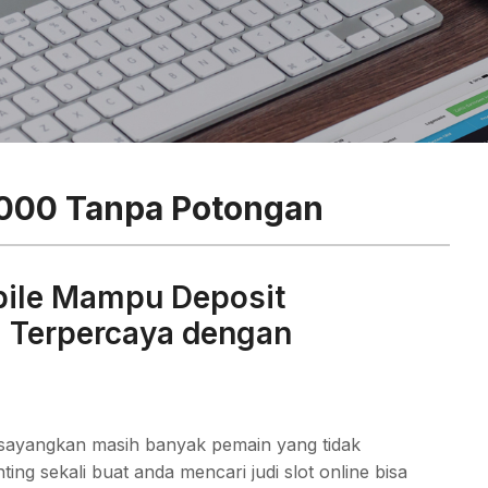
 5000 Tanpa Potongan
bile Mampu Deposit
 Terpercaya dengan
isayangkan masih banyak pemain yang tidak
ng sekali buat anda mencari judi slot online bisa