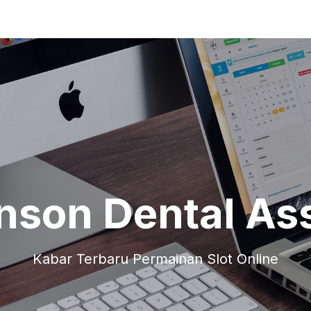
nson Dental As
Kabar Terbaru Permainan Slot Online