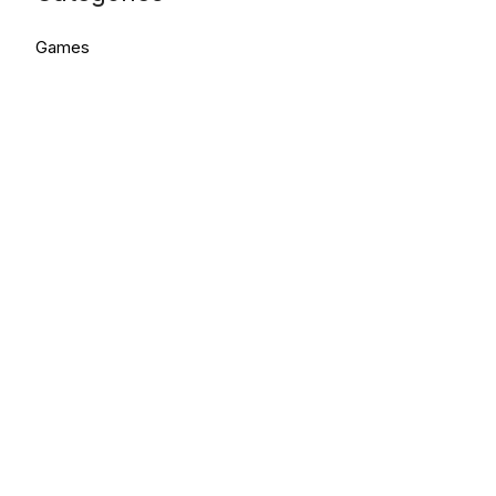
Games