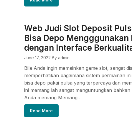
Web Judi Slot Deposit Pul
Bisa Depo Mengggunakan P
dengan Interface Berkualit
June 17, 2022
By admin
Bila Anda ingin memainkan game slot, sangat d
memperhatikan bagaimana sistem permainan ini. P
bisa depo pakai pulsa yang terpercaya dan memi
ini memang lah sangat menguntungkan bahkan
Anda memang Memang…
Read More