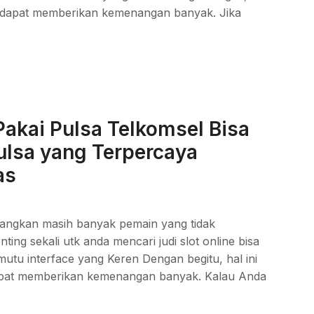
 dapat memberikan kemenangan banyak. Jika
Pakai Pulsa Telkomsel Bisa
ulsa yang Terpercaya
as
yangkan masih banyak pemain yang tidak
ng sekali utk anda mencari judi slot online bisa
mutu interface yang Keren Dengan begitu, hal ini
pat memberikan kemenangan banyak. Kalau Anda